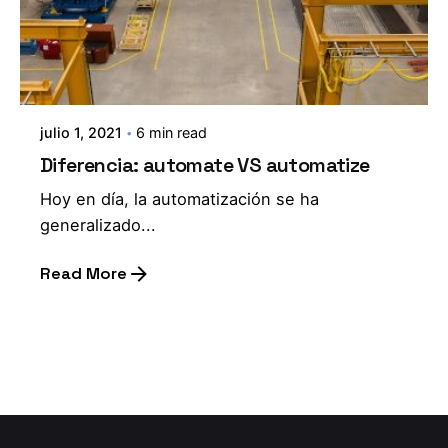
julio 1, 2021
6 min read
Diferencia: automate VS automatize
Hoy en día, la automatización se ha
generalizado...
Read More
1