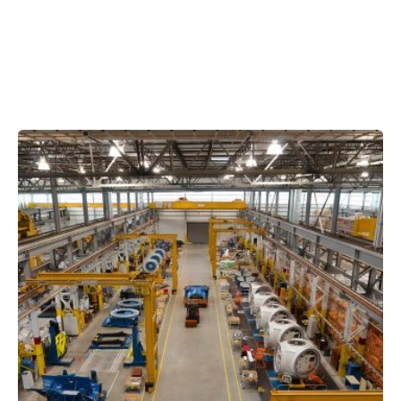
Showing 1-1 of 1 results