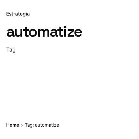
Estrategia
automatize
Tag
Home
Tag: automatize