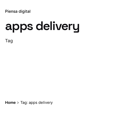
Piensa digital
apps delivery
Tag
Home
Tag: apps delivery