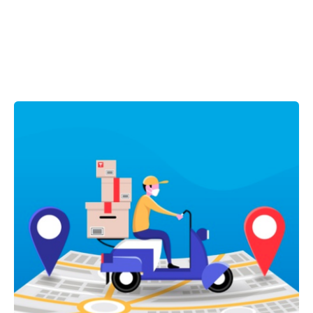
Showing 1-1 of 1 results