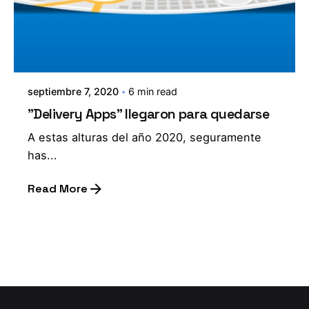
septiembre 7, 2020
6 min read
"Delivery Apps" llegaron para quedarse
A estas alturas del año 2020, seguramente
has...
Read More
1