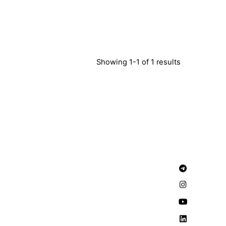
Showing 1-1 of 1 results