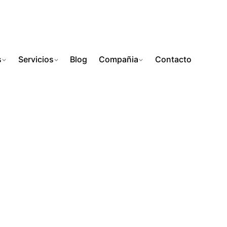
s
Servicios
Blog
Compañia
Contacto