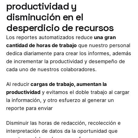
productividad y
disminución en el
desperdicio de recursos
Los reportes automatizados reduce
una gran
cantidad de horas de trabajo
que nuestro personal
dedica diariamente para crear los informes, además
de incrementar la productividad y desempeño de
cada uno de nuestros colaboradores.
Al reducir
cargas de trabajo, aumentan la
productividad
y evitamos el doble trabajo al cargar
la información, y otro esfuerzo al generar un
reporte para enviar
Disminuir las horas de redacción, recolección e
interpretación de datos da la oportunidad que