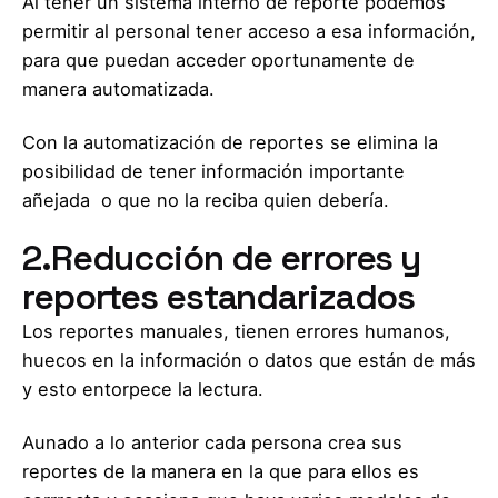
Al tener un sistema interno de reporte podemos
permitir al personal tener acceso a esa información,
para que puedan acceder oportunamente de
manera automatizada.
Con la automatización de reportes se elimina la
posibilidad de tener información importante
añejada o que no la reciba quien debería.
2.Reducción de errores y
reportes estandarizados
Los reportes manuales, tienen errores humanos,
huecos en la información o datos que están de más
y esto entorpece la lectura.
Aunado a lo anterior cada persona crea sus
reportes de la manera en la que para ellos es