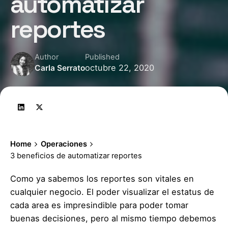
automatizar
reportes
Author
Published
octubre 22, 2020
Carla Serrato
Home
Operaciones
3 beneficios de automatizar reportes
Como ya sabemos los reportes son vitales en
cualquier negocio. El poder visualizar el estatus de
cada area es impresindible para poder tomar
buenas decisiones, pero al mismo tiempo debemos