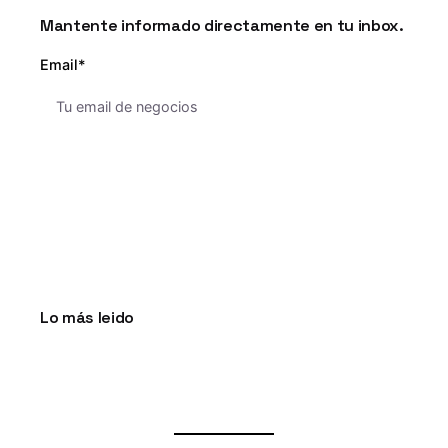
Mantente informado directamente en tu inbox.
Email*
Lo más leido