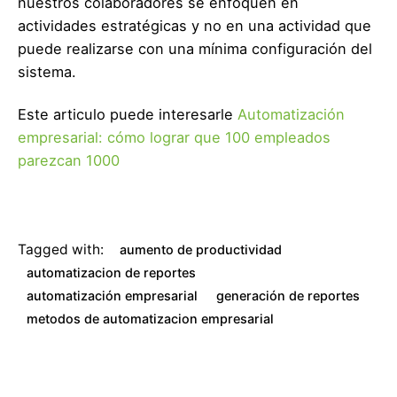
nuestros colaboradores se enfoquen en
actividades estratégicas y no en una actividad que
puede realizarse con una mínima configuración del
sistema.
Este articulo puede interesarle
Automatización
empresarial: cómo lograr que 100 empleados
parezcan 1000
Tagged with:
aumento de productividad
automatizacion de reportes
automatización empresarial
generación de reportes
metodos de automatizacion empresarial