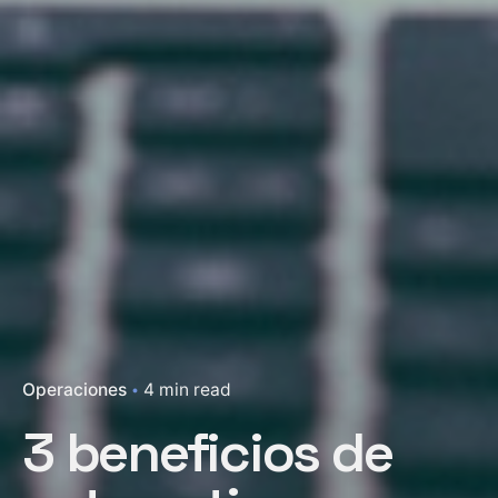
Operaciones
4 min read
3 beneficios de