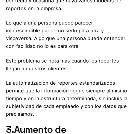
corrrecta y ocasiona que haya varios modelos de
reportes en la empresa.
Lo que a una persona puede parecer
imprescindible puede no serlo para otra y
visceversa. Algo que una persona puede entender
con facilidad no lo es para otra.
Este problema se nota más cuando los reportes
llegan a nuestros clientes.
La automatización de reportes estandarizados
permite que la información llegue siempre al mismo
tiempo y en la estructura determinada, sin incluis la
subjetividad de cada empleado y con los datos que
precisamos.
3.Aumento de