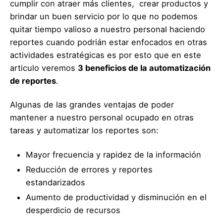
cumplir con atraer más clientes, crear productos y
brindar un buen servicio por lo que no podemos
quitar tiempo valioso a nuestro personal haciendo
reportes cuando podrián estar enfocados en otras
actividades estratégicas es por esto que en este
articulo veremos
3 beneficios de la automatización
de reportes
.
Algunas de las grandes ventajas de poder
mantener a nuestro personal ocupado en otras
tareas y automatizar los reportes son:
Mayor frecuencia y rapidez de la información
Reducción de errores y reportes
estandarizados
Aumento de productividad y disminución en el
desperdicio de recursos