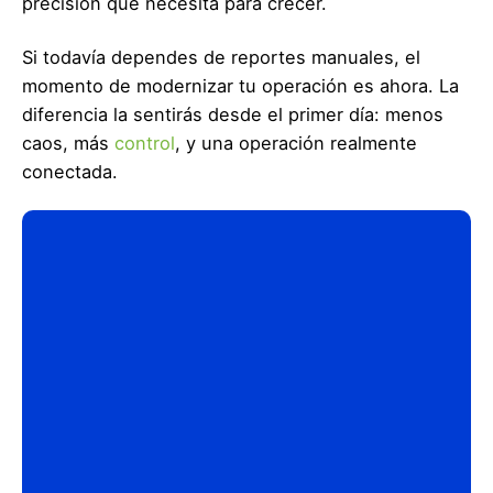
precisión que necesita para crecer.
Si todavía dependes de reportes manuales, el
momento de modernizar tu operación es ahora. La
diferencia la sentirás desde el primer día: menos
caos, más
control
, y una operación realmente
conectada.