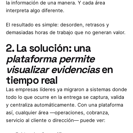
la información de una manera. Y cada área
interpreta algo diferente.
El resultado es simple: desorden, retrasos y
demasiadas horas de trabajo que no generan valor.
2. La solución: una
plataforma permite
visualizar evidencias
en
tiempo real
Las empresas líderes ya migraron a sistemas donde
todo lo que ocurre en la entrega se captura, valida
y centraliza automáticamente. Con una plataforma
así, cualquier área —operaciones, cobranza,
servicio al cliente o dirección— puede ver: