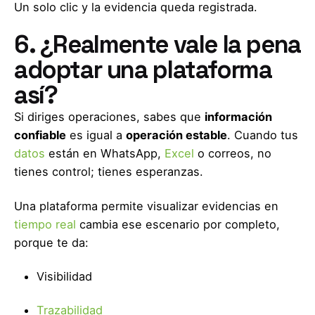
Un solo clic y la evidencia queda registrada.
6. ¿Realmente vale la pena
adoptar una plataforma
así?
Si diriges operaciones, sabes que
información
confiable
es igual a
operación estable
. Cuando tus
datos
están en WhatsApp,
Excel
o correos, no
tienes control; tienes esperanzas.
Una plataforma permite visualizar evidencias en
tiempo real
cambia ese escenario por completo,
porque te da:
Visibilidad
Trazabilidad