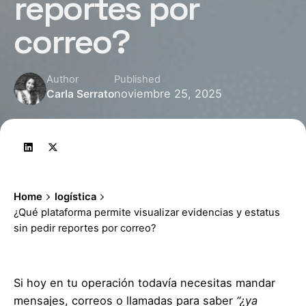
reportes por
correo?
Author
Published
noviembre 25, 2025
Carla Serrato
Home
logística
¿Qué plataforma permite visualizar evidencias y estatus
sin pedir reportes por correo?
Si hoy en tu operación todavía necesitas mandar
mensajes, correos o llamadas para saber
“¿ya