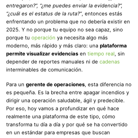
entregaron?”, “¿me puedes enviar la evidencia?”,
“¿cuál es el estatus de la ruta?”
, entonces estás
enfrentando un problema que no debería existir en
2025. Y no porque tu equipo no sea capaz, sino
porque tu
operación
ya necesita algo más
moderno, más rápido y más claro: una
plataforma
permite visualizar evidencias
en
tiempo real
, sin
depender de reportes manuales ni de
cadenas
interminables de comunicación.
Para un
gerente de operaciones
, esta diferencia no
es pequeña. Es la brecha entre apagar incendios y
dirigir una operación saludable, ágil y predecible.
Por eso, hoy vamos a profundizar en qué hace
realmente una plataforma de este tipo, cómo
transforma tu día a día y por qué se ha convertido
en un estándar para empresas que buscan