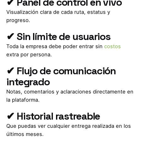
✔ Panel de control en vivo
Visualización clara de cada ruta, estatus y
progreso.
✔ Sin límite de usuarios
Toda la empresa debe poder entrar sin
costos
extra por persona.
✔ Flujo de comunicación
integrado
Notas, comentarios y aclaraciones directamente en
la plataforma.
✔ Historial rastreable
Que puedas ver cualquier entrega realizada en los
últimos meses.