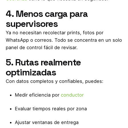
4. Menos carga para
supervisores
Ya no necesitan recolectar prints, fotos por
WhatsApp o correos. Todo se concentra en un solo
panel de control fácil de revisar.
5. Rutas realmente
optimizadas
Con datos completos y confiables, puedes:
Medir eficiencia por
conductor
Evaluar tiempos reales por zona
Ajustar ventanas de entrega