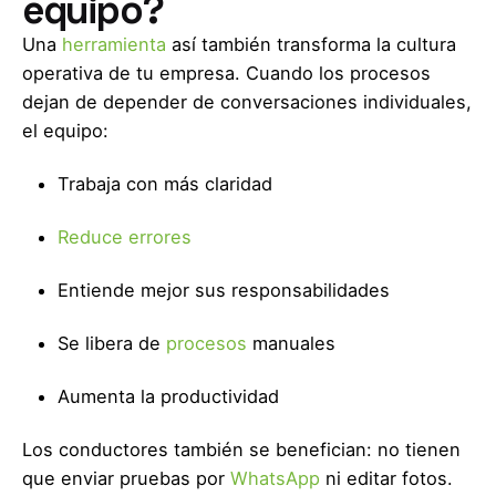
equipo?
Una
herramienta
así también transforma la cultura
operativa de tu empresa. Cuando los procesos
dejan de depender de conversaciones individuales,
el equipo:
Trabaja con más claridad
Reduce errores
Entiende mejor sus responsabilidades
Se libera de
procesos
manuales
Aumenta la productividad
Los conductores también se benefician: no tienen
que enviar pruebas por
WhatsApp
ni editar fotos.