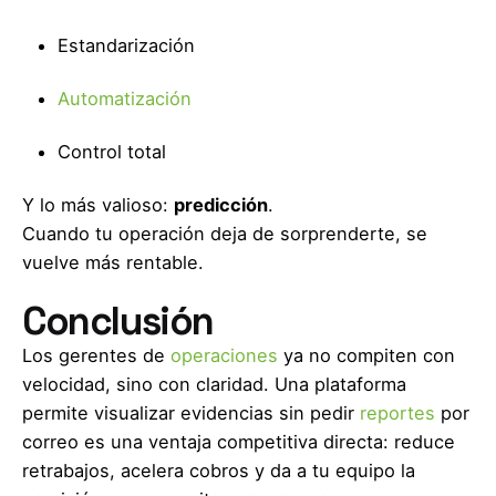
Estandarización
Automatización
Control total
Y lo más valioso:
predicción
.
Cuando tu operación deja de sorprenderte, se
vuelve más rentable.
Conclusión
Los gerentes de
operaciones
ya no compiten con
velocidad, sino con claridad. Una plataforma
permite visualizar evidencias sin pedir
reportes
por
correo es una ventaja competitiva directa: reduce
retrabajos, acelera cobros y da a tu equipo la