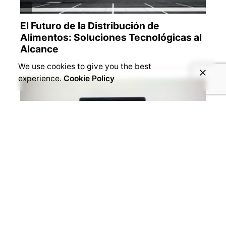
We use cookies to give you the best
experience.
Cookie Policy