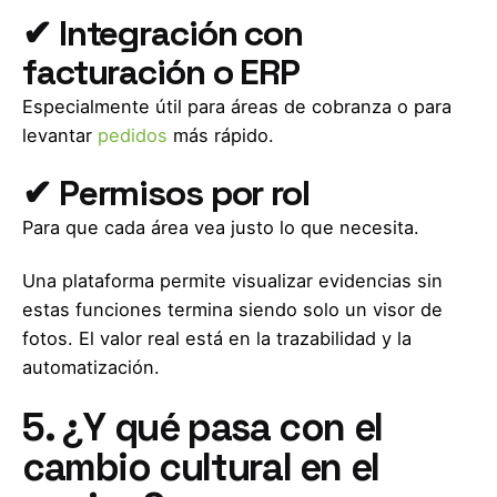
✔ Integración con
facturación o ERP
Especialmente útil para áreas de cobranza o para
levantar
pedidos
más rápido.
✔ Permisos por rol
Para que cada área vea justo lo que necesita.
Una plataforma permite visualizar evidencias sin
estas funciones termina siendo solo un visor de
fotos. El valor real está en la trazabilidad y la
automatización.
5. ¿Y qué pasa con el
cambio cultural en el