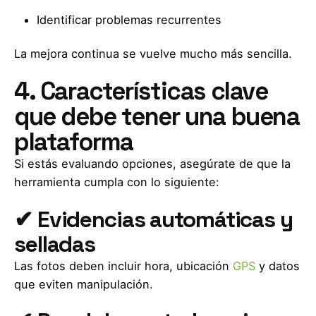
Identificar problemas recurrentes
La mejora continua se vuelve mucho más sencilla.
4. Características clave
que debe tener una buena
plataforma
Si estás evaluando opciones, asegúrate de que la
herramienta cumpla con lo siguiente:
✔ Evidencias automáticas y
selladas
Las fotos deben incluir hora, ubicación
GPS
y datos
que eviten manipulación.