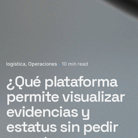
logística
Operaciones
10 min read
¿Qué plataforma
permite visualizar
evidencias y
estatus sin pedir