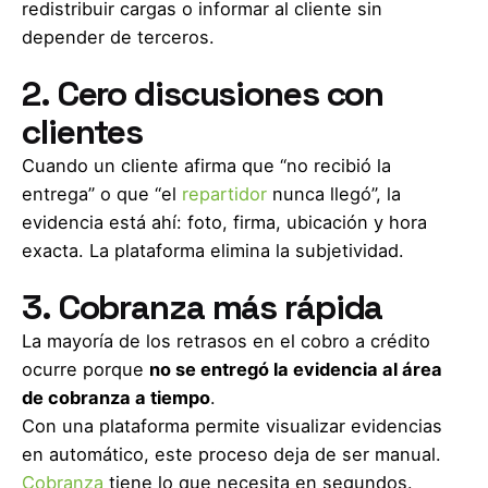
redistribuir cargas o informar al cliente sin
depender de terceros.
2. Cero discusiones con
clientes
Cuando un cliente afirma que “no recibió la
entrega” o que “el
repartidor
nunca llegó”, la
evidencia está ahí: foto, firma, ubicación y hora
exacta. La plataforma elimina la subjetividad.
3. Cobranza más rápida
La mayoría de los retrasos en el cobro a crédito
ocurre porque
no se entregó la evidencia al área
de cobranza a tiempo
.
Con una plataforma permite visualizar evidencias
en automático, este proceso deja de ser manual.
Cobranza
tiene lo que necesita en segundos.