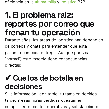
eficiencia en la
última milla
y
logística
B2B.
1. El problema raíz:
reportes por correo que
frenan tu operación
Durante años, las áreas de logística han dependido
de correos y chats para entender qué está
pasando con cada entrega. Aunque parezca
“normal”, este modelo tiene consecuencias
directas:
✔ Cuellos de botella en
decisiones
Si la información llega tarde, tú también decides
tarde. Y esas horas perdidas cuestan en
cumplimiento, costos operativos y satisfacción del