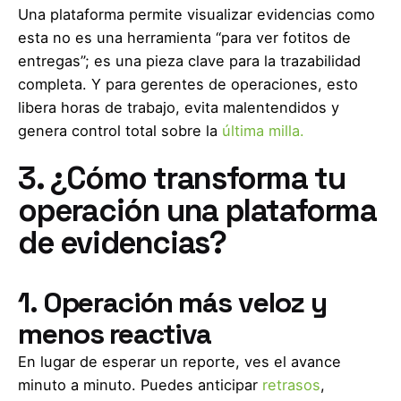
Una plataforma permite visualizar evidencias como
esta no es una herramienta “para ver fotitos de
entregas”; es una pieza clave para la trazabilidad
completa. Y para gerentes de operaciones, esto
libera horas de trabajo, evita malentendidos y
genera control total sobre la
última milla.
3. ¿Cómo transforma tu
operación una plataforma
de evidencias?
1. Operación más veloz y
menos reactiva
En lugar de esperar un reporte, ves el avance
minuto a minuto. Puedes anticipar
retrasos
,