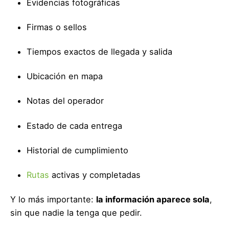
Evidencias fotográficas
Firmas o sellos
Tiempos exactos de llegada y salida
Ubicación en mapa
Notas del operador
Estado de cada entrega
Historial de cumplimiento
Rutas
activas y completadas
Y lo más importante:
la información aparece sola
,
sin que nadie la tenga que pedir.