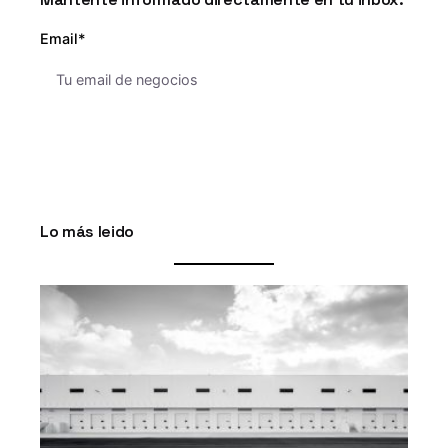
Email*
Lo más leido