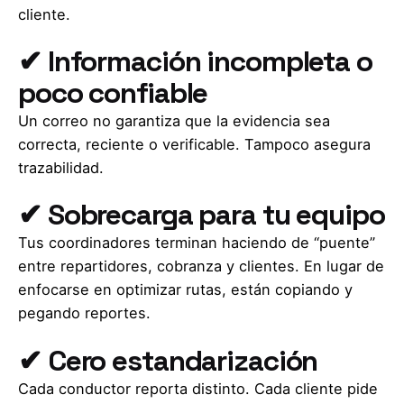
cliente.
✔ Información incompleta o
poco confiable
Un correo no garantiza que la evidencia sea
correcta, reciente o verificable. Tampoco asegura
trazabilidad.
✔ Sobrecarga para tu equipo
Tus coordinadores terminan haciendo de “puente”
entre repartidores, cobranza y clientes. En lugar de
enfocarse en optimizar rutas, están copiando y
pegando reportes.
✔ Cero estandarización
Cada conductor reporta distinto. Cada cliente pide