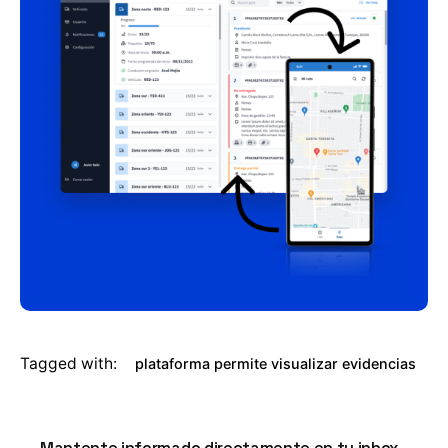
Tagged with:
plataforma permite visualizar evidencias
Mantente informado directamente en tu inbox.