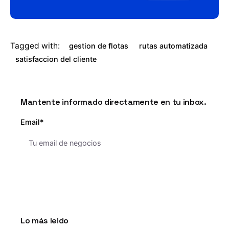
Tagged with:
gestion de flotas
rutas automatizada
satisfaccion del cliente
Mantente informado directamente en tu inbox.
Email*
Lo más leido