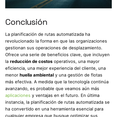
Conclusión
La planificación de rutas automatizada ha
revolucionado la forma en que las organizaciones
gestionan sus operaciones de desplazamiento.
Ofrece una serie de beneficios clave, que incluyen
la
reducción de costos
operativos, una mayor
eficiencia, una mejor experiencia del cliente, una
menor
huella ambiental
y una gestión de flotas
más efectiva. A medida que la tecnología continúa
avanzando, es probable que veamos aún más
aplicaciones
y ventajas en el futuro. En última
instancia, la planificación de rutas automatizada se
ha convertido en una herramienta esencial para
cualquier empresa que busque optimizar sus