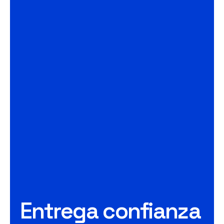
Entrega confianza