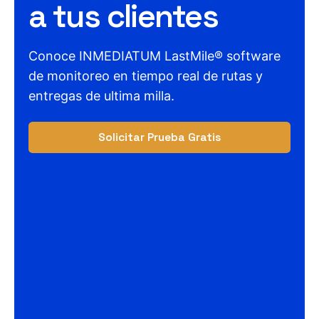
a tus clientes
Conoce INMEDIATUM LastMile® software
de monitoreo en tiempo real de rutas y
entregas de ultima milla.
Solicitar Prueba Gratis