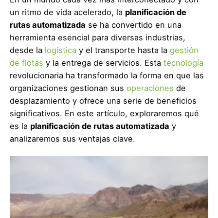
un ritmo de vida acelerado, la
planificación de
rutas automatizada
se ha convertido en una
herramienta esencial para diversas industrias,
desde la
logística
y el transporte hasta la
gestión
de flotas
y la entrega de servicios. Esta
tecnología
revolucionaria ha transformado la forma en que las
organizaciones gestionan sus
operaciones
de
desplazamiento y ofrece una serie de beneficios
significativos. En este artículo, exploraremos qué
es la
planificación de rutas automatizada
y
analizaremos sus ventajas clave.