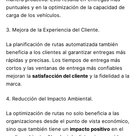
puntuales y en la optimización de la capacidad de
carga de los vehículos.
3. Mejora de la Experiencia del Cliente.
La planificación de rutas automatizada también
beneficia a los clientes al garantizar entregas más
rápidas y precisas. Los tiempos de entrega más
cortos y las ventanas de entrega más confiables
mejoran la
satisfacción del cliente
y la fidelidad a la
marca.
4. Reducción del Impacto Ambiental.
La optimización de rutas no solo beneficia a las
organizaciones desde el punto de vista económico,
sino que también tiene un
impacto positivo
en el