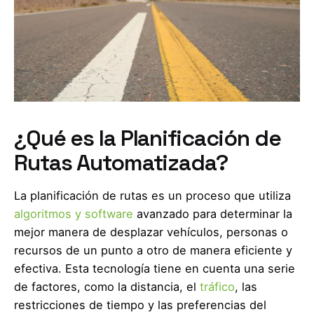
¿Qué es la Planificación de
Rutas Automatizada?
La planificación de rutas es un proceso que utiliza
algoritmos y software
avanzado para determinar la
mejor manera de desplazar vehículos, personas o
recursos de un punto a otro de manera eficiente y
efectiva. Esta tecnología tiene en cuenta una serie
de factores, como la distancia, el
tráfico
, las
restricciones de tiempo y las preferencias del