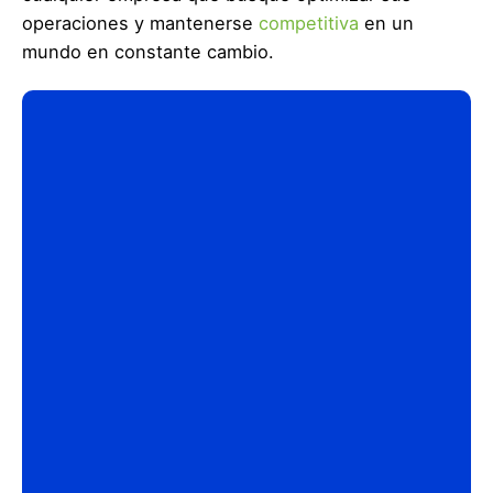
operaciones y mantenerse
competitiva
en un
mundo en constante cambio.