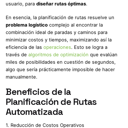
usuario, para
diseñar rutas óptimas
.
En esencia, la planificación de rutas resuelve un
problema logístico
complejo al encontrar la
combinación ideal de paradas y caminos para
minimizar costos y tiempos, maximizando así la
eficiencia de las
operaciones
. Esto se logra a
través de
algoritmos de optimización
que evalúan
miles de posibilidades en cuestión de segundos,
algo que sería prácticamente imposible de hacer
manualmente.
Beneficios de la
Planificación de Rutas
Automatizada
1. Reducción de Costos Operativos