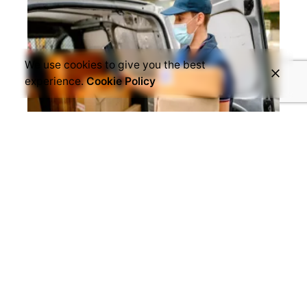
We use cookies to give you the best
experience.
Cookie Policy