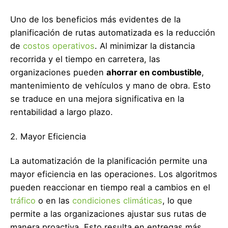
Uno de los beneficios más evidentes de la
planificación de rutas automatizada es la reducción
de
costos operativos
. Al minimizar la distancia
recorrida y el tiempo en carretera, las
organizaciones pueden
ahorrar en combustible
,
mantenimiento de vehículos y mano de obra. Esto
se traduce en una mejora significativa en la
rentabilidad a largo plazo.
2. Mayor Eficiencia
La automatización de la planificación permite una
mayor eficiencia en las operaciones. Los algoritmos
pueden reaccionar en tiempo real a cambios en el
tráfico
o en las
condiciones climáticas
, lo que
permite a las organizaciones ajustar sus rutas de
manera proactiva. Esto resulta en entregas más