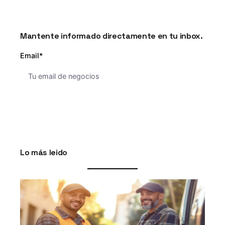
Mantente informado directamente en tu inbox.
Email*
Lo más leido