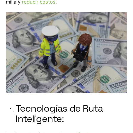
milla y
reducir costos
.
Tecnologías de Ruta
Inteligente: