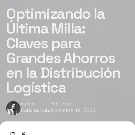
Optimizando la
Última Milla:
Claves para
Grandes Ahorros
en la Distribución
Logística
Author
Published
diciembre 18, 2023
Carla Serrato