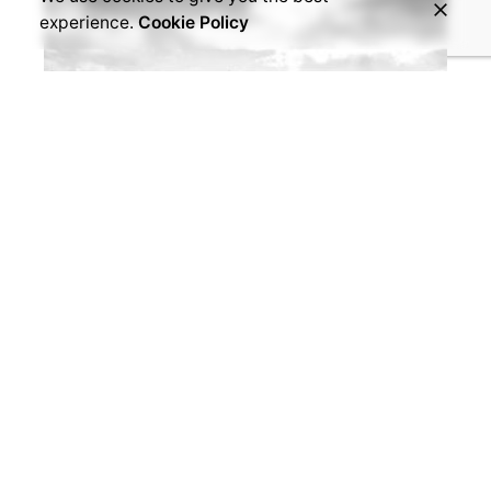
experience.
Cookie Policy