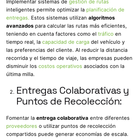
Implementar sistemas de
gestión de rutas
inteligentes permite optimizar la
planificación de
entregas.
Estos sistemas utilizan
algoritmos
avanzados
para calcular las rutas más eficientes,
teniendo en cuenta factores como el
tráfico
en
tiempo real, la
capacidad de carga
del vehículo y
las preferencias del cliente. Al reducir la distancia
recorrida y el tiempo de viaje, las empresas pueden
disminuir los
costos operativos
asociados con la
última milla.
Entregas Colaborativas y
Puntos de Recolección:
Fomentar la
entrega colaborativa
entre diferentes
proveedores
o utilizar puntos de recolección
compartidos puede generar economías de escala.