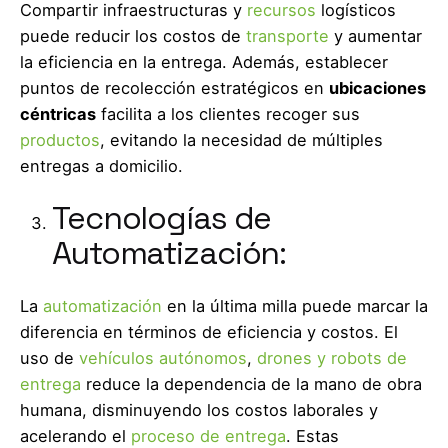
Compartir infraestructuras y
recursos
logísticos
puede reducir los costos de
transporte
y aumentar
la eficiencia en la entrega. Además, establecer
puntos de recolección estratégicos en
ubicaciones
céntricas
facilita a los clientes recoger sus
productos
, evitando la necesidad de múltiples
entregas a domicilio.
Tecnologías de
Automatización:
La
automatización
en la última milla puede marcar la
diferencia en términos de eficiencia y costos. El
uso de
vehículos autónomos
,
drones y robots de
entrega
reduce la dependencia de la mano de obra
humana, disminuyendo los costos laborales y
acelerando el
proceso de entrega
. Estas