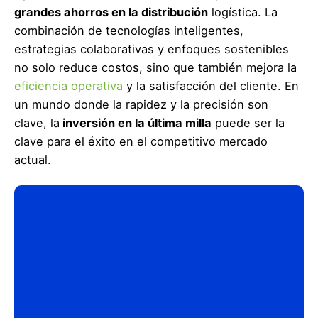
grandes ahorros en la distribución
logística. La
combinación de tecnologías inteligentes,
estrategias colaborativas y enfoques sostenibles
no solo reduce costos, sino que también mejora la
eficiencia operativa
y la satisfacción del cliente. En
un mundo donde la rapidez y la precisión son
clave, la
inversión en la última milla
puede ser la
clave para el éxito en el competitivo mercado
actual.