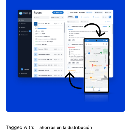
Tagged with:
ahorros en la distribución