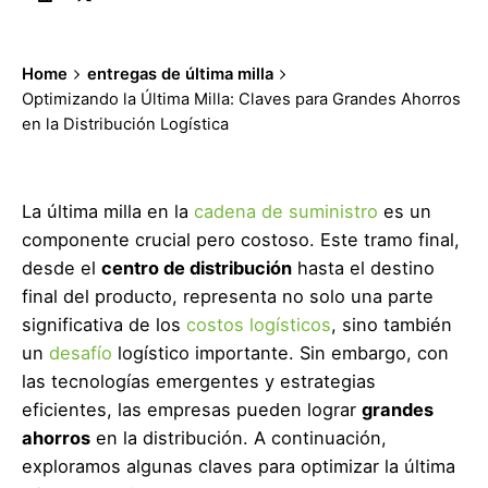
Home
entregas de última milla
Optimizando la Última Milla: Claves para Grandes Ahorros
en la Distribución Logística
La última milla en la
cadena de suministro
es un
componente crucial pero costoso. Este tramo final,
desde el
centro de distribución
hasta el destino
final del producto, representa no solo una parte
significativa de los
costos logísticos
, sino también
un
desafío
logístico importante. Sin embargo, con
las tecnologías emergentes y estrategias
eficientes, las empresas pueden lograr
grandes
ahorros
en la distribución. A continuación,
exploramos algunas claves para optimizar la última