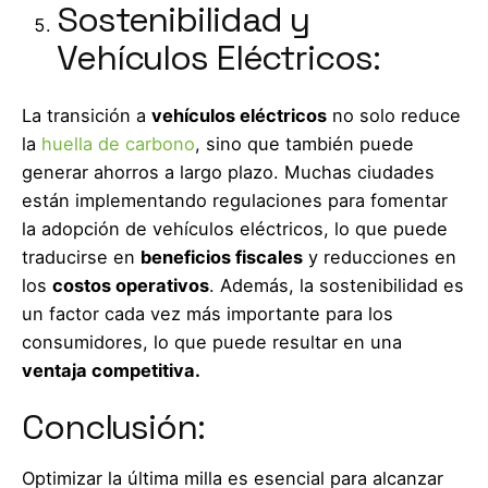
Sostenibilidad y
Vehículos Eléctricos:
La transición a
vehículos eléctricos
no solo reduce
la
huella de carbono
, sino que también puede
generar ahorros a largo plazo. Muchas ciudades
están implementando regulaciones para fomentar
la adopción de vehículos eléctricos, lo que puede
traducirse en
beneficios fiscales
y reducciones en
los
costos operativos
. Además, la sostenibilidad es
un factor cada vez más importante para los
consumidores, lo que puede resultar en una
ventaja competitiva.
Conclusión:
Optimizar la última milla es esencial para alcanzar