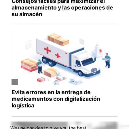
We use cookies to give you the best