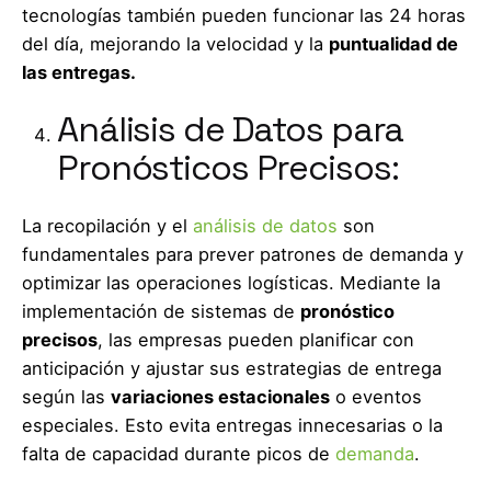
tecnologías también pueden funcionar las 24 horas
del día, mejorando la velocidad y la
puntualidad de
las entregas.
Análisis de Datos para
Pronósticos Precisos:
La recopilación y el
análisis de datos
son
fundamentales para prever patrones de demanda y
optimizar las operaciones logísticas. Mediante la
implementación de sistemas de
pronóstico
precisos
, las empresas pueden planificar con
anticipación y ajustar sus estrategias de entrega
según las
variaciones estacionales
o eventos
especiales. Esto evita entregas innecesarias o la
falta de capacidad durante picos de
demanda
.