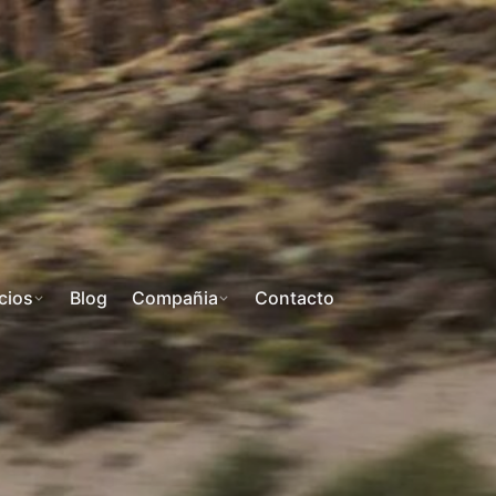
cios
Blog
Compañia
Contacto