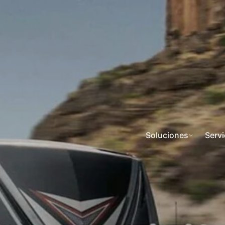
Soluciones
Servi