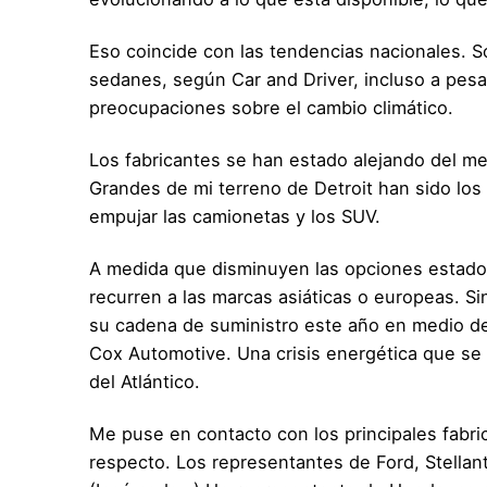
Eso coincide con las tendencias nacionales. 
sedanes, según Car and Driver, incluso a pesa
preocupaciones sobre el cambio climático.
Los fabricantes se han estado alejando del 
Grandes de mi terreno de Detroit han sido lo
empujar las camionetas y los SUV.
A medida que disminuyen las opciones estado
recurren a las marcas asiáticas o europeas. S
su cadena de suministro este año en medio de l
Cox Automotive. Una crisis energética que se 
del Atlántico.
Me puse en contacto con los principales fabri
respecto. Los representantes de Ford, Stellan