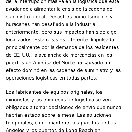
de la interrupción masiva en la logística que está
ayudando a alimentar la crisis de la cadena de
suministro global. Desastres como tsunamis y
huracanes han desafiado a la industria
anteriormente, pero sus impactos han sido algo
localizados. Esta crisis es diferente. Impulsada
principalmente por la demanda de los residentes
de EE. UU., la avalancha de mercancías en los
puertos de América del Norte ha causado un
efecto dominó en las cadenas de suministro y las
operaciones logísticas en todas partes.
Los fabricantes de equipos originales, los
minoristas y las empresas de logística se ven
obligados a tomar decisiones de envío que nunca
habrían estado sobre la mesa. Las soluciones
temporales, como mantener los puertos de Los
Ángeles y los puertos de Long Beach en