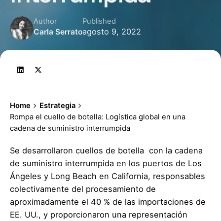
Author
Published
agosto 9, 2022
Carla Serrato
Home
Estrategia
Rompa el cuello de botella: Logística global en una
cadena de suministro interrumpida
Se desarrollaron cuellos de botella con la cadena
de suministro interrumpida en los puertos de Los
Ángeles y Long Beach en California, responsables
colectivamente del procesamiento de
aproximadamente el 40 % de las importaciones de
EE. UU., y proporcionaron una representación