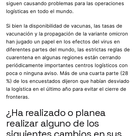
siguen causando problemas para las operaciones
logísticas en todo el mundo.
Si bien la disponibilidad de vacunas, las tasas de
vacunación y la propagación de la variante omicron
han jugado un papel en los efectos del virus en
diferentes partes del mundo, las estrictas reglas de
cuarentena en algunas regiones están cerrando
periódicamente importantes centros logísticos con
poca o ninguna aviso. Más de una cuarta parte (28
%) de los encuestados dijeron que habían desviado
la logística en el último año para evitar el cierre de
fronteras.
¿Ha realizado o planea
realizar alguno de los
siguientes cambios en sus