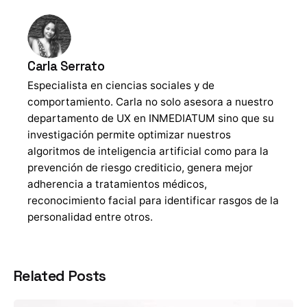
Carla Serrato
Especialista en ciencias sociales y de
comportamiento. Carla no solo asesora a nuestro
departamento de UX en INMEDIATUM sino que su
investigación permite optimizar nuestros
algoritmos de inteligencia artificial como para la
prevención de riesgo crediticio, genera mejor
adherencia a tratamientos médicos,
reconocimiento facial para identificar rasgos de la
personalidad entre otros.
Related Posts