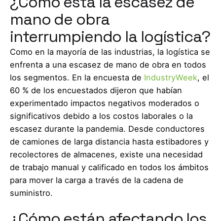
¿Cómo está la escasez de
mano de obra
interrumpiendo la logística?
Como en la mayoría de las industrias, la logística se
enfrenta a una escasez de mano de obra en todos
los segmentos. En la encuesta de
IndustryWeek
, el
60 % de los encuestados dijeron que habían
experimentado impactos negativos moderados o
significativos debido a los costos laborales o la
escasez durante la pandemia. Desde conductores
de camiones de larga distancia hasta estibadores y
recolectores de almacenes, existe una necesidad
de trabajo manual y calificado en todos los ámbitos
para mover la carga a través de la cadena de
suministro.
¿Cómo están afectando los