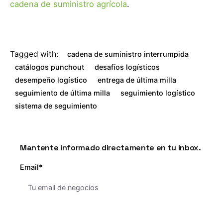
cadena de suministro agrícola
.
Tagged with:
cadena de suministro interrumpida
catálogos punchout
desafíos logísticos
desempeño logístico
entrega de última milla
seguimiento de última milla
seguimiento logístico
sistema de seguimiento
Mantente informado directamente en tu inbox.
Email*