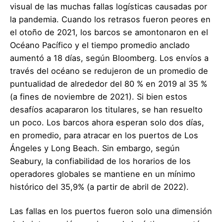
visual de las muchas fallas logísticas causadas por
la pandemia. Cuando los retrasos fueron peores en
el otoño de 2021, los barcos se amontonaron en el
Océano Pacífico y el tiempo promedio anclado
aumentó a 18 días, según Bloomberg. Los envíos a
través del océano se redujeron de un promedio de
puntualidad de alrededor del 80 % en 2019 al 35 %
(a fines de noviembre de 2021). Si bien estos
desafíos acapararon los titulares, se han resuelto
un poco. Los barcos ahora esperan solo dos días,
en promedio, para atracar en los puertos de Los
Ángeles y Long Beach. Sin embargo, según
Seabury, la confiabilidad de los horarios de los
operadores globales se mantiene en un mínimo
histórico del 35,9% (a partir de abril de 2022).
Las fallas en los puertos fueron solo una dimensión