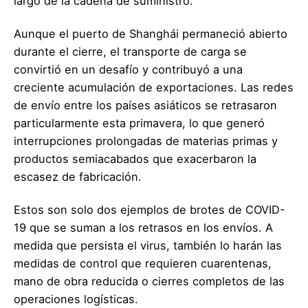
largo de la cadena de suministro.
Aunque el puerto de Shanghái permaneció abierto
durante el cierre, el transporte de carga se
convirtió en un desafío y contribuyó a una
creciente acumulación de exportaciones. Las redes
de envío entre los países asiáticos se retrasaron
particularmente esta primavera, lo que generó
interrupciones prolongadas de materias primas y
productos semiacabados que exacerbaron la
escasez de fabricación.
Estos son solo dos ejemplos de brotes de COVID-
19 que se suman a los retrasos en los envíos. A
medida que persista el virus, también lo harán las
medidas de control que requieren cuarentenas,
mano de obra reducida o cierres completos de las
operaciones logísticas.