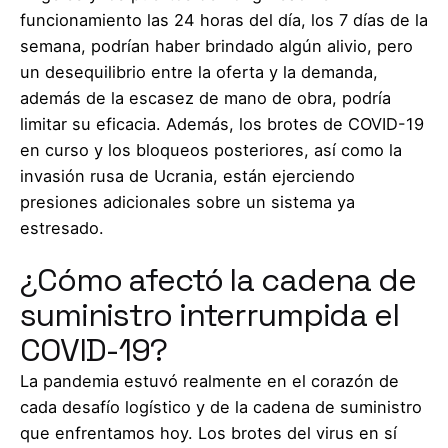
funcionamiento las 24 horas del día, los 7 días de la
semana, podrían haber brindado algún alivio, pero
un desequilibrio entre la oferta y la demanda,
además de la escasez de mano de obra, podría
limitar su eficacia. Además, los brotes de COVID-19
en curso y los bloqueos posteriores, así como la
invasión rusa de Ucrania, están ejerciendo
presiones adicionales sobre un sistema ya
estresado.
¿Cómo afectó la cadena de
suministro interrumpida el
COVID-19?
La pandemia estuvó realmente en el corazón de
cada desafío logístico y de la cadena de suministro
que enfrentamos hoy. Los brotes del virus en sí