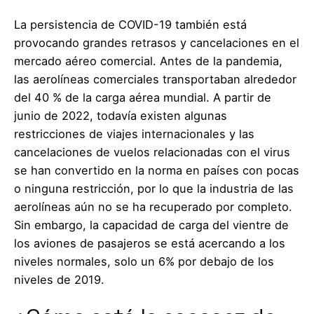
La persistencia de COVID-19 también está
provocando grandes retrasos y cancelaciones en el
mercado aéreo comercial. Antes de la pandemia,
las aerolíneas comerciales transportaban alrededor
del 40 % de la carga aérea mundial. A partir de
junio de 2022, todavía existen algunas
restricciones de viajes internacionales y las
cancelaciones de vuelos relacionadas con el virus
se han convertido en la norma en países con pocas
o ninguna restricción, por lo que la industria de las
aerolíneas aún no se ha recuperado por completo.
Sin embargo, la capacidad de carga del vientre de
los aviones de pasajeros se está acercando a los
niveles normales, solo un 6% por debajo de los
niveles de 2019.