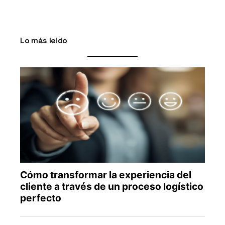
Lo más leido