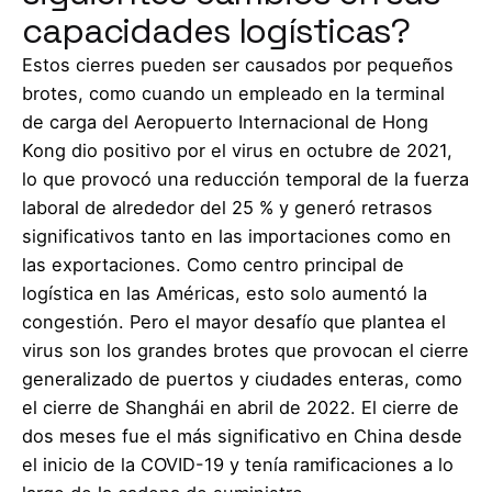
capacidades logísticas?
Estos cierres pueden ser causados ​​por pequeños
brotes, como cuando un empleado en la terminal
de carga del Aeropuerto Internacional de Hong
Kong dio positivo por el virus en octubre de 2021,
lo que provocó una reducción temporal de la fuerza
laboral de alrededor del 25 % y generó retrasos
significativos tanto en las importaciones como en
las exportaciones. Como centro principal de
logística en las Américas, esto solo aumentó la
congestión. Pero el mayor desafío que plantea el
virus son los grandes brotes que provocan el cierre
generalizado de puertos y ciudades enteras, como
el cierre de Shanghái en abril de 2022. El cierre de
dos meses fue el más significativo en China desde
el inicio de la COVID-19 y tenía ramificaciones a lo