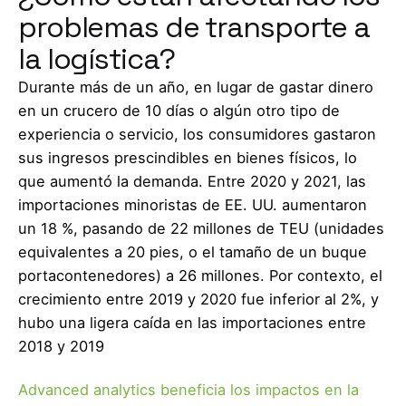
problemas de transporte a
la logística?
Durante más de un año, en lugar de gastar dinero
en un crucero de 10 días o algún otro tipo de
experiencia o servicio, los consumidores gastaron
sus ingresos prescindibles en bienes físicos, lo
que aumentó la demanda. Entre 2020 y 2021, las
importaciones minoristas de EE. UU. aumentaron
un 18 %, pasando de 22 millones de TEU (unidades
equivalentes a 20 pies, o el tamaño de un buque
portacontenedores) a 26 millones. Por contexto, el
crecimiento entre 2019 y 2020 fue inferior al 2%, y
hubo una ligera caída en las importaciones entre
2018 y 2019
Advanced analytics beneficia los impactos en la