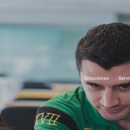
Soluciones
Servi