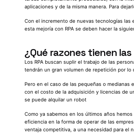
aplicaciones y de la misma manera. Para dejarl
Con el incremento de nuevas tecnologías las 
esta mejoría con RPA se deben hacer la siguie
¿Qué razones tienen las
Los RPA buscan suplir el trabajo de las perso
tendrán un gran volumen de repetición por lo q
Pero en el caso de las pequeñas o medianas e
con el costo de la adquisición y licencias de 
se puede alquilar un robot
Como ya sabemos en los últimos años hemos vi
eficiencia en la forma de operar de las empres
ventaja competitiva, a una necesidad para el 