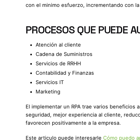
con el minimo esfuerzo, incrementando con la e
PROCESOS QUE PUEDE A
Atención al cliente
Cadena de Suministros
Servicios de RRHH
Contabilidad y Finanzas
Servicios IT
Marketing
El implementar un RPA trae varios beneficios 
seguridad, mejor experiencia al cliente, redu
favorecen positivamente a la empresa.
Este articulo puede interesarle
Cómo puedo apl