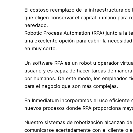
El costoso reemplazo de la infraestructura de 
que eligen conservar el capital humano para re
heredado.
Robotic Process Automation (RPA) junto a la tecn
una excelente opción para cubrir la necesidad
en muy corto.
Un software RPA es un robot u operador virtua
usuario y es capaz de hacer tareas de maner
por humanos. De este modo, los empleados ti
para el negocio que son más complejas.
En Inmediatum incorporamos el uso eficiente d
nuevos procesos donde RPA proporciona mayor
Nuestro sistemas de robotización alcanzan de
comunicarse acertadamente con el cliente o e