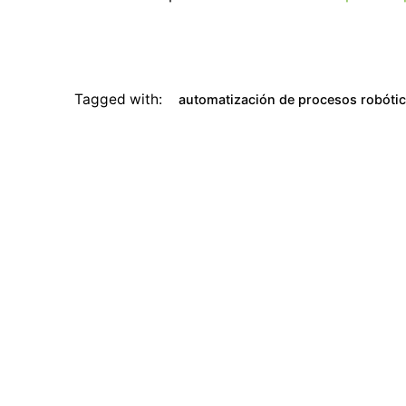
Tagged with:
automatización de procesos robóti