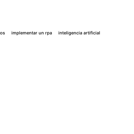
cos
implementar un rpa
inteligencia artificial