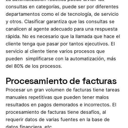
consultas en categorías, puede ser por diferentes
departamentos como el de tecnología, de servicio
y otros. Clasificar garantiza que las consultas se
canalicen al agente adecuado para una respuesta
rápida. No es necesario que la llamada que hace el
cliente tenga que pasar por tantos ejecutivos. El
servicio al cliente tiene varios procesos que
pueden simplificarse con la automatización, más
del 80% de los procesos.
Procesamiento de facturas
Procesar un gran volumen de facturas tiene tareas
manuales repetitivas que pueden tener malos
resultados en pagos demorados e incorrectos. El
procesamiento de facturas tiene desafíos, al
requerir datos de varias fuentes en la base de
datos financiera, etc.