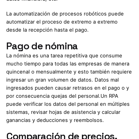
La automatización de procesos robóticos puede
automatizar el proceso de extremo a extremo
desde la recepción hasta el pago.
Pago de nómina
La nómina es una tarea repetitiva que consume
mucho tiempo para todas las empresas de manera
quincenal o mensualmente y esto también requiere
ingresar un gran volumen de datos. Datos mal
ingresados pueden causar retrasos en el pago o y
por consecuencia quejas del personal.Un RPA
puede verificar los datos del personal en múltiples
sistemas, revisar hojas de asistencia y calcular
ganancias y deducciones y reembolsos.
Comparación de precios.