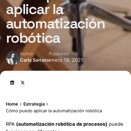
aplicar la
automatización
robótica
Author
Published
enero 19, 2021
Carla Serrato
Home
Estrategia
Cómo puedo aplicar la automatización robótica
RPA
(automatización robótica de procesos)
puede