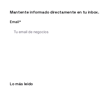
Mantente informado directamente en tu inbox.
Email*
Lo más leido