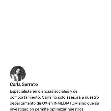
Carla Serrato
Especialista en ciencias sociales y de
comportamiento. Carla no solo asesora a nuestro
departamento de UX en INMEDIATUM sino que su
investigación permite optimizar nuestros