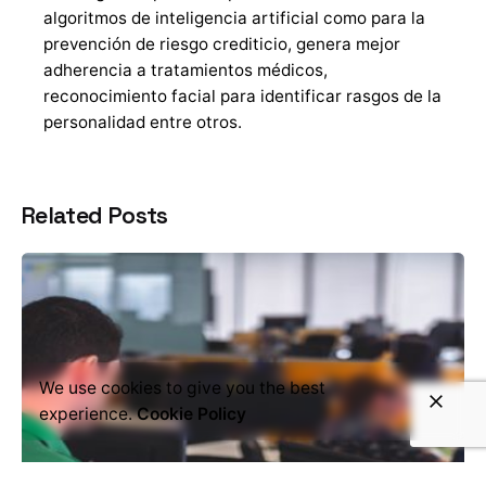
algoritmos de inteligencia artificial como para la
prevención de riesgo crediticio, genera mejor
adherencia a tratamientos médicos,
reconocimiento facial para identificar rasgos de la
personalidad entre otros.
Related Posts
We use cookies to give you the best
experience.
Cookie Policy