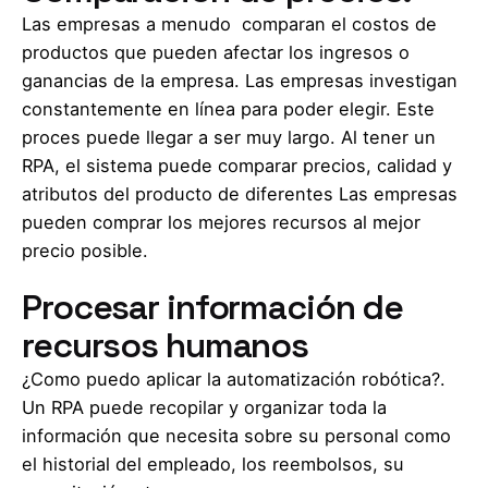
Las empresas a menudo comparan el costos de
productos que pueden afectar los ingresos o
ganancias de la empresa. Las empresas investigan
constantemente en línea para poder elegir. Este
proces puede llegar a ser muy largo. Al tener un
RPA, el sistema puede comparar precios, calidad y
atributos del producto de diferentes Las empresas
pueden comprar los mejores recursos al mejor
precio posible.
Procesar información de
recursos humanos
¿Como puedo aplicar la automatización robótica?.
Un RPA puede recopilar y organizar toda la
información que necesita sobre su personal como
el historial del empleado, los reembolsos, su