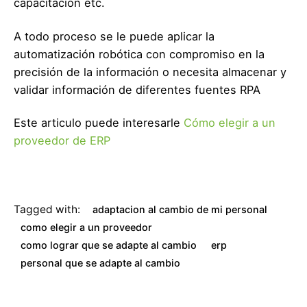
capacitación etc.
A todo proceso se le puede aplicar la
automatización robótica con compromiso en la
precisión de la información o necesita almacenar y
validar información de diferentes fuentes RPA
Este articulo puede interesarle
Cómo elegir a un
proveedor de ERP
Tagged with:
adaptacion al cambio de mi personal
como elegir a un proveedor
como lograr que se adapte al cambio
erp
personal que se adapte al cambio