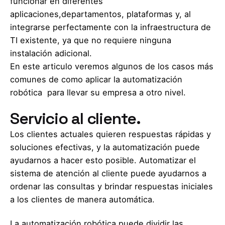
funcionar en diferentes
aplicaciones,departamentos, plataformas y, al
integrarse perfectamente con la infraestructura de
TI existente, ya que no requiere ninguna
instalación adicional.
En este articulo veremos algunos de los casos más
comunes de como aplicar la automatización
robótica para llevar su empresa a otro nivel.
Servicio al cliente.
Los clientes actuales quieren respuestas rápidas y
soluciones efectivas, y la automatización puede
ayudarnos a hacer esto posible. Automatizar el
sistema de atención al cliente puede ayudarnos a
ordenar las consultas y brindar respuestas iniciales
a los clientes de manera automática.
La automatización robótica puede dividir las