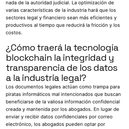
nada de la autoridad judicial. La optimización de
varias características de la industria hará que los
sectores legal y financiero sean más eficientes y
productivos al tiempo que reducirá la fricción y los
costos.
¿Cómo traerá la tecnología
blockchain la integridad y
transparencia de los datos
a la industria legal?
Los documentos legales actúan como trampa para
piratas informáticos mal intencionados que buscan
beneficiarse de la valiosa información confidencial
creada y mantenida por los abogados. En lugar de
enviar y recibir datos confidenciales por correo
electrónico, los abogados pueden optar por