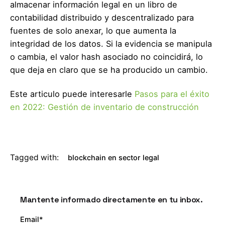
almacenar información legal en un libro de
contabilidad distribuido y descentralizado para
fuentes de solo anexar, lo que aumenta la
integridad de los datos. Si la evidencia se manipula
o cambia, el valor hash asociado no coincidirá, lo
que deja en claro que se ha producido un cambio.
Este articulo puede interesarle
Pasos para el éxito
en 2022: Gestión de inventario de construcción
Tagged with:
blockchain en sector legal
Mantente informado directamente en tu inbox.
Email*