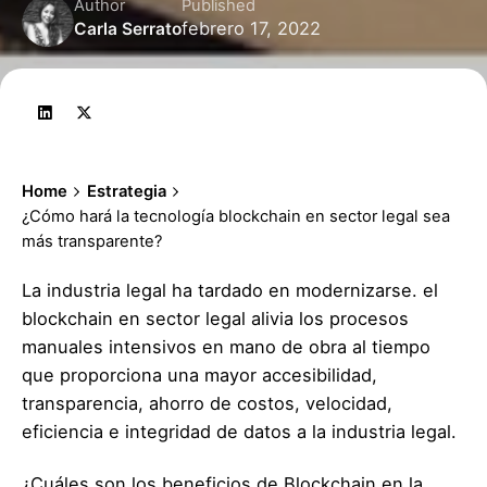
Author
Published
febrero 17, 2022
Carla Serrato
Home
Estrategia
¿Cómo hará la tecnología blockchain en sector legal sea
más transparente?
La industria legal ha tardado en modernizarse. el
blockchain en sector legal alivia los procesos
manuales intensivos en mano de obra al tiempo
que proporciona una mayor accesibilidad,
transparencia, ahorro de costos, velocidad,
eficiencia e integridad de datos a la industria legal.
¿Cuáles son los beneficios de Blockchain en la