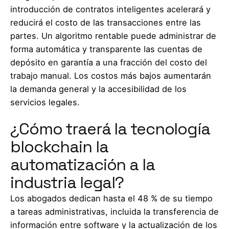
introducción de contratos inteligentes acelerará y
reducirá el costo de las transacciones entre las
partes. Un algoritmo rentable puede administrar de
forma automática y transparente las cuentas de
depósito en garantía a una fracción del costo del
trabajo manual. Los costos más bajos aumentarán
la demanda general y la accesibilidad de los
servicios legales.
¿Cómo traerá la tecnología
blockchain la
automatización a la
industria legal?
Los abogados dedican hasta el 48 % de su tiempo
a tareas administrativas, incluida la transferencia de
información entre software y la actualización de los