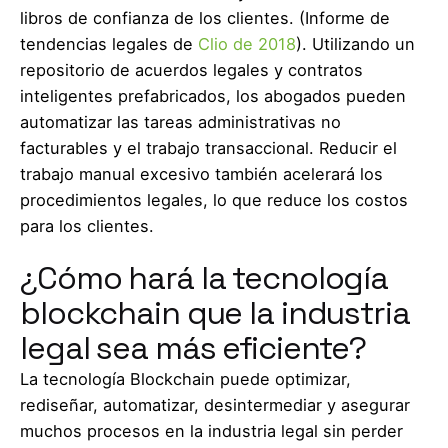
libros de confianza de los clientes. (Informe de
tendencias legales de
Clio de 2018
). Utilizando un
repositorio de acuerdos legales y contratos
inteligentes prefabricados, los abogados pueden
automatizar las tareas administrativas no
facturables y el trabajo transaccional. Reducir el
trabajo manual excesivo también acelerará los
procedimientos legales, lo que reduce los costos
para los clientes.
¿Cómo hará la tecnología
blockchain que la industria
legal sea más eficiente?
La tecnología Blockchain puede optimizar,
rediseñar, automatizar, desintermediar y asegurar
muchos procesos en la industria legal sin perder