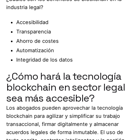
industria legal?
Accesibilidad
Transparencia
Ahorro de costes
Automatización
Integridad de los datos
¿Cómo hará la tecnología
blockchain en sector legal
sea más accesible?
Los abogados pueden aprovechar la tecnología
blockchain para agilizar y simplificar su trabajo
transaccional, firmar digitalmente y almacenar
acuerdos legales de forma inmutable. El uso de