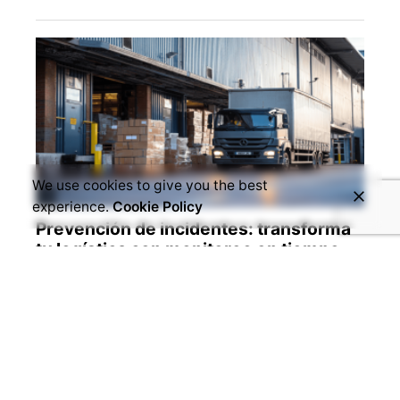
We use cookies to give you the best
experience.
Cookie Policy