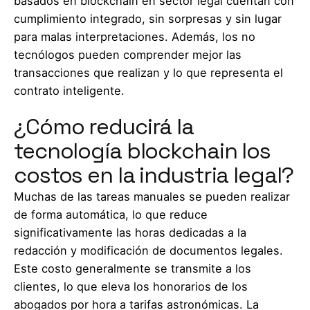
basados ​​en blockchain en sector legal cuentan con
cumplimiento integrado, sin sorpresas y sin lugar
para malas interpretaciones. Además, los no
tecnólogos pueden comprender mejor las
transacciones que realizan y lo que representa el
contrato inteligente.
¿Cómo reducirá la
tecnología blockchain los
costos en la industria legal?
Muchas de las tareas manuales se pueden realizar
de forma automática, lo que reduce
significativamente las horas dedicadas a la
redacción y modificación de documentos legales.
Este costo generalmente se transmite a los
clientes, lo que eleva los honorarios de los
abogados por hora a tarifas astronómicas. La