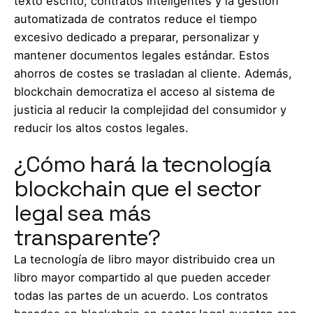
texto escrito, contratos inteligentes y la gestión
automatizada de contratos reduce el tiempo
excesivo dedicado a preparar, personalizar y
mantener documentos legales estándar. Estos
ahorros de costes se trasladan al cliente. Además,
blockchain democratiza el acceso al sistema de
justicia al reducir la complejidad del consumidor y
reducir los altos costos legales.
¿Cómo hará la tecnología
blockchain que el sector
legal sea más
transparente?
La tecnología de libro mayor distribuido crea un
libro mayor compartido al que pueden acceder
todas las partes de un acuerdo. Los contratos