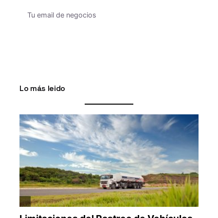
Lo más leido