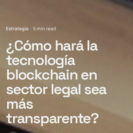
Estrategia
5 min read
¿Cómo hará la
tecnología
blockchain en
sector legal sea
más
transparente?