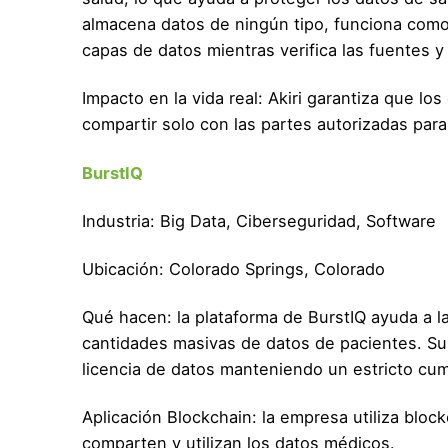
almacena datos de ningún tipo, funciona como 
capas de datos mientras verifica las fuentes y
Impacto en la vida real: Akiri garantiza que 
compartir solo con las partes autorizadas pa
BurstIQ
Industria: Big Data, Ciberseguridad, Software
Ubicación: Colorado Springs, Colorado
Qué hacen: la plataforma de BurstIQ ayuda a 
cantidades masivas de datos de pacientes. Su 
licencia de datos manteniendo un estricto cu
Aplicación Blockchain: la empresa utiliza bloc
comparten y utilizan los datos médicos.