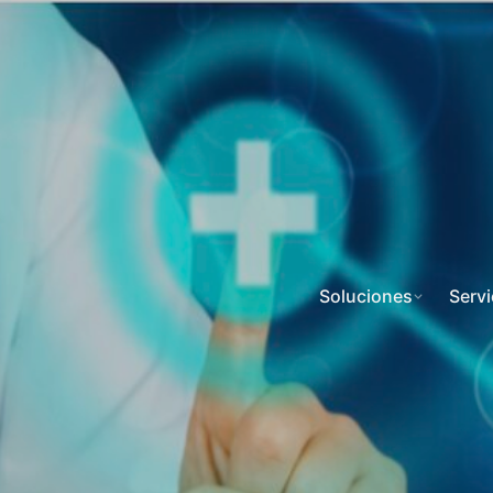
Soluciones
Servi