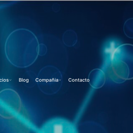
cios
Blog
Compañia
Contacto