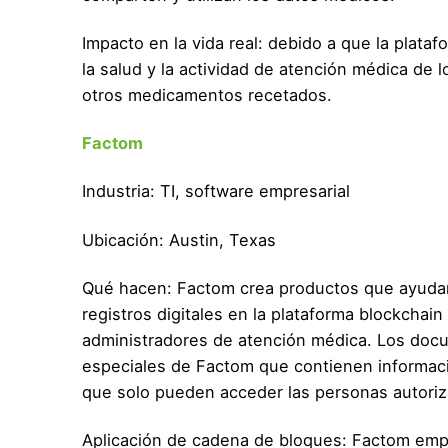
Impacto en la vida real: debido a que la plata
la salud y la actividad de atención médica de 
otros medicamentos recetados.
Factom
Industria: TI, software empresarial
Ubicación: Austin, Texas
Qué hacen: Factom crea productos que ayudan 
registros digitales en la plataforma blockchai
administradores de atención médica. Los doc
especiales de Factom que contienen informac
que solo pueden acceder las personas autoriz
Aplicación de cadena de bloques: Factom emp