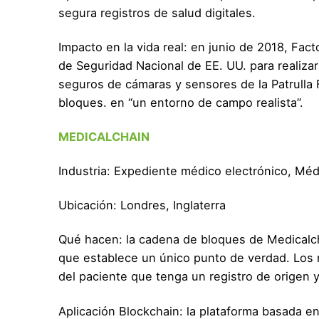
segura registros de salud digitales.
Impacto en la vida real: en junio de 2018, Fa
de Seguridad Nacional de EE. UU. para realiza
seguros de cámaras y sensores de la Patrulla
bloques. en “un entorno de campo realista”.
MEDICALCHAIN
Industria: Expediente médico electrónico, Méd
Ubicación: Londres, Inglaterra
Qué hacen: la cadena de bloques de Medicalcha
que establece un único punto de verdad. Los m
del paciente que tenga un registro de origen y
Aplicación Blockchain: la plataforma basada e