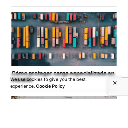
We use cookies to give you the best
experience.
Cookie Policy