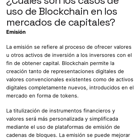
¿Cuáles son los casos de
uso de Blockchain en los
mercados de capitales?
Emisión
La emisión se refiere al proceso de ofrecer valores
u otros activos de inversión a los inversores con el
fin de obtener capital. Blockchain permite la
creación tanto de representaciones digitales de
valores convencionales existentes como de activos
digitales completamente nuevos, introducidos en el
mercado en forma de tokens.
La titulización de instrumentos financieros y
valores será más personalizada y simplificada
mediante el uso de plataformas de emisión de
cadenas de bloques. La emisión se puede mejorar