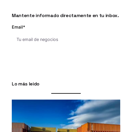
Mantente informado directamente en tu inbox.
Email*
Lo más leido