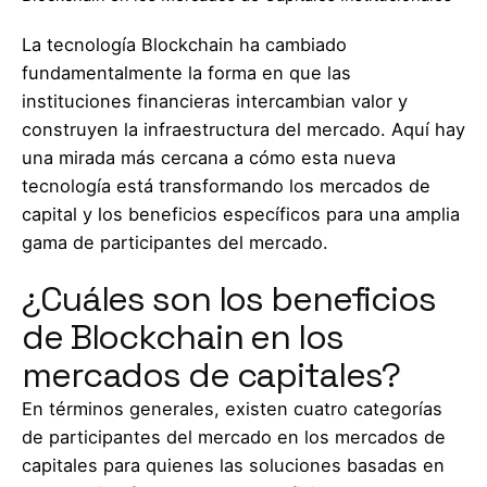
La tecnología Blockchain ha cambiado
fundamentalmente la forma en que las
instituciones financieras intercambian valor y
construyen la infraestructura del mercado. Aquí hay
una mirada más cercana a cómo esta nueva
tecnología está transformando los mercados de
capital y los beneficios específicos para una amplia
gama de participantes del mercado.
¿Cuáles son los beneficios
de Blockchain en los
mercados de capitales?
En términos generales, existen cuatro categorías
de participantes del mercado en los mercados de
capitales para quienes las soluciones basadas en