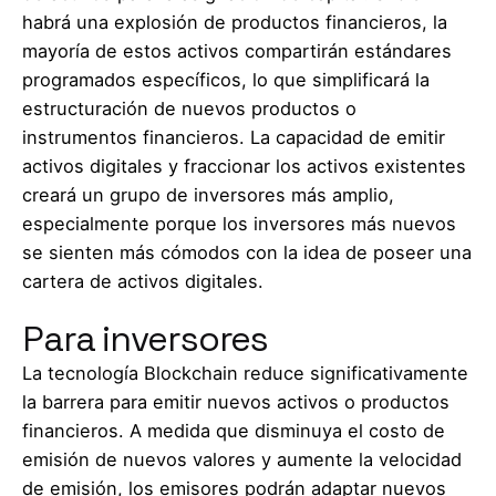
habrá una explosión de productos financieros, la
mayoría de estos activos compartirán estándares
programados específicos, lo que simplificará la
estructuración de nuevos productos o
instrumentos financieros. La capacidad de emitir
activos digitales y fraccionar los activos existentes
creará un grupo de inversores más amplio,
especialmente porque los inversores más nuevos
se sienten más cómodos con la idea de poseer una
cartera de activos digitales.
Para inversores
La tecnología Blockchain reduce significativamente
la barrera para emitir nuevos activos o productos
financieros. A medida que disminuya el costo de
emisión de nuevos valores y aumente la velocidad
de emisión, los emisores podrán adaptar nuevos