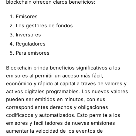
blockchain ofrecen claros beneficios:
Emisores
Los gestores de fondos
Inversores
Reguladores
Para emisores
Blockchain brinda beneficios significativos a los
emisores al permitir un acceso más fácil,
económico y rápido al capital a través de valores y
activos digitales programables. Los nuevos valores
pueden ser emitidos en minutos, con sus
correspondientes derechos y obligaciones
codificados y automatizados. Esto permite a los
emisores y facilitadores de nuevas emisiones
aumentar la velocidad de los eventos de