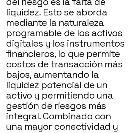
del riesgo es la falta de
liquidez. Esto se aborda
mediante la naturaleza
programable de los activos
digitales y los instrumentos
financieros, lo que permite
costos de transacción más
bajos, aumentando la
liquidez potencial de un
activo y permitiendo una
gestión de riesgos más
integral. Combinado con
una mayor conectividad y