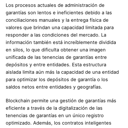
Los procesos actuales de administración de
garantías son lentos e ineficientes debido a las
conciliaciones manuales y la entrega física de
valores que brindan una capacidad limitada para
responder a las condiciones del mercado. La
información también está increíblemente dividida
en silos, lo que dificulta obtener una imagen
unificada de las tenencias de garantías entre
depósitos y entre entidades. Esta estructura
aislada limita aún más la capacidad de una entidad
para optimizar los depósitos de garantía o los
saldos netos entre entidades y geografías.
Blockchain permite una gestión de garantías más
eficiente a través de la digitalización de las
tenencias de garantías en un único registro
optimizado. Además, los contratos inteligentes