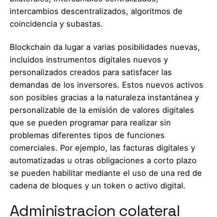
intercambios descentralizados, algoritmos de
coincidencia y subastas.
Blockchain da lugar a varias posibilidades nuevas,
incluidos instrumentos digitales nuevos y
personalizados creados para satisfacer las
demandas de los inversores. Estos nuevos activos
son posibles gracias a la naturaleza instantánea y
personalizable de la emisión de valores digitales
que se pueden programar para realizar sin
problemas diferentes tipos de funciones
comerciales. Por ejemplo, las facturas digitales y
automatizadas u otras obligaciones a corto plazo
se pueden habilitar mediante el uso de una red de
cadena de bloques y un token o activo digital.
Administracion colateral