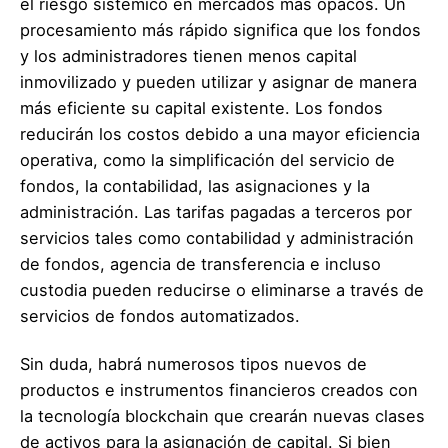
el riesgo sistémico en mercados más opacos. Un
procesamiento más rápido significa que los fondos
y los administradores tienen menos capital
inmovilizado y pueden utilizar y asignar de manera
más eficiente su capital existente. Los fondos
reducirán los costos debido a una mayor eficiencia
operativa, como la simplificación del servicio de
fondos, la contabilidad, las asignaciones y la
administración. Las tarifas pagadas a terceros por
servicios tales como contabilidad y administración
de fondos, agencia de transferencia e incluso
custodia pueden reducirse o eliminarse a través de
servicios de fondos automatizados.
Sin duda, habrá numerosos tipos nuevos de
productos e instrumentos financieros creados con
la tecnología blockchain que crearán nuevas clases
de activos para la asignación de capital. Si bien