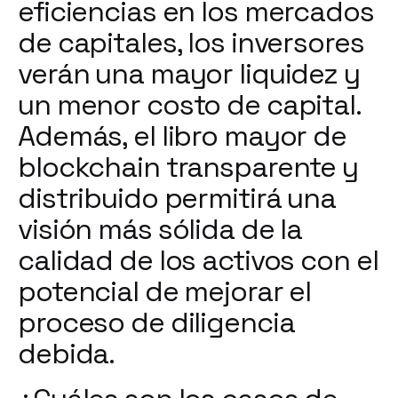
eficiencias en los mercados
de capitales, los inversores
verán una mayor liquidez y
un menor costo de capital.
Además, el libro mayor de
blockchain transparente y
distribuido permitirá una
visión más sólida de la
calidad de los activos con el
potencial de mejorar el
proceso de diligencia
debida.