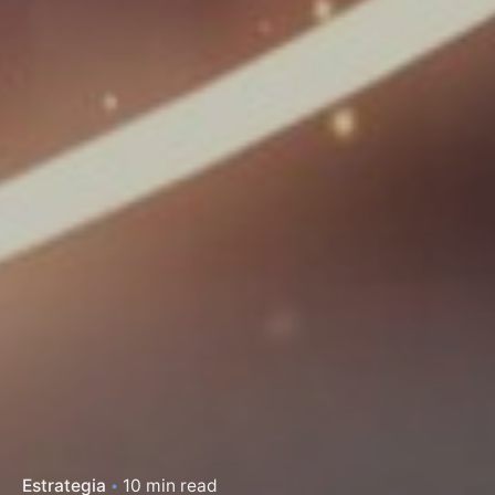
Estrategia
10 min read