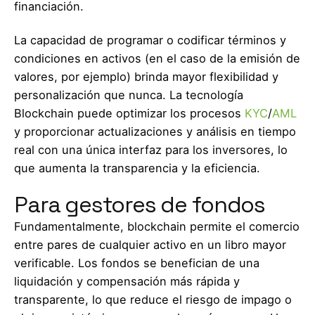
financiación.
La capacidad de programar o codificar términos y
condiciones en activos (en el caso de la emisión de
valores, por ejemplo) brinda mayor flexibilidad y
personalización que nunca. La tecnología
Blockchain puede optimizar los procesos
KYC
/
AML
y proporcionar actualizaciones y análisis en tiempo
real con una única interfaz para los inversores, lo
que aumenta la transparencia y la eficiencia.
Para gestores de fondos
Fundamentalmente, blockchain permite el comercio
entre pares de cualquier activo en un libro mayor
verificable. Los fondos se benefician de una
liquidación y compensación más rápida y
transparente, lo que reduce el riesgo de impago o