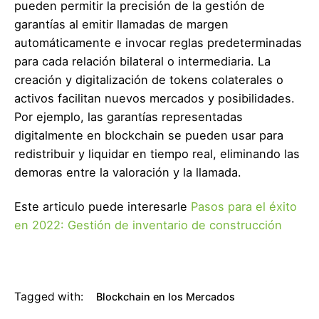
pueden permitir la precisión de la gestión de
garantías al emitir llamadas de margen
automáticamente e invocar reglas predeterminadas
para cada relación bilateral o intermediaria. La
creación y digitalización de tokens colaterales o
activos facilitan nuevos mercados y posibilidades.
Por ejemplo, las garantías representadas
digitalmente en blockchain se pueden usar para
redistribuir y liquidar en tiempo real, eliminando las
demoras entre la valoración y la llamada.
Este articulo puede interesarle
Pasos para el éxito
en 2022: Gestión de inventario de construcción
Tagged with:
Blockchain en los Mercados