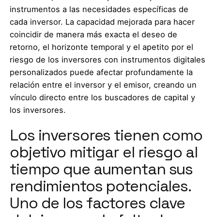
instrumentos a las necesidades específicas de
cada inversor. La capacidad mejorada para hacer
coincidir de manera más exacta el deseo de
retorno, el horizonte temporal y el apetito por el
riesgo de los inversores con instrumentos digitales
personalizados puede afectar profundamente la
relación entre el inversor y el emisor, creando un
vínculo directo entre los buscadores de capital y
los inversores.
Los inversores tienen como
objetivo mitigar el riesgo al
tiempo que aumentan sus
rendimientos potenciales.
Uno de los factores clave