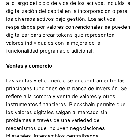
a lo largo del ciclo de vida de los activos, incluida la
digitalización del capital en la incorporación o para
los diversos activos bajo gestión. Los activos
respaldados por valores convencionales se pueden
digitalizar para crear tokens que representen
valores individuales con la mejora de la
funcionalidad programable adicional.
Ventas y comercio
Las ventas y el comercio se encuentran entre las
principales funciones de la banca de inversión. Se
refiere a la compra y venta de valores y otros
instrumentos financieros. Blockchain permite que
los valores digitales salgan al mercado sin
problemas a través de una variedad de
mecanismos que incluyen negociaciones
bilaterales, intercambios centralizados,