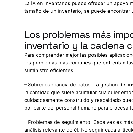
La IA en inventarios puede ofrecer un apoyo 
tamaño de un inventario, se puede encontrar 
Los problemas más impo
inventario y la cadena 
Para comprender mejor las posibles aplicacion
los problemas más comunes que enfrentan las 
suministro eficientes.
– Sobreabundancia de datos. La gestión del in
la cantidad que suele acumular cualquier empre
cuidadosamente construido y respaldado puede
por parte del personal humano para procesarl
– Problemas de seguimiento. Cada vez es más di
análisis relevante de él. No seguir cada artíc