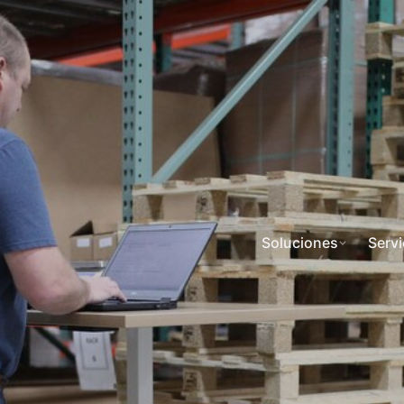
Soluciones
Servi