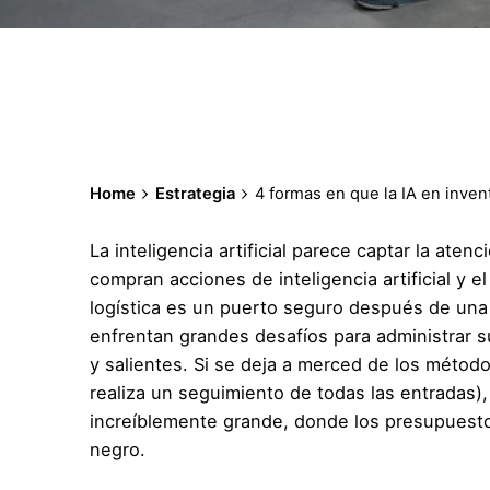
Home
Estrategia
4 formas en que la IA en inven
La inteligencia artificial parece captar la ate
compran acciones de inteligencia artificial y
logística es un puerto seguro después de una
enfrentan grandes desafíos para administrar su
y salientes. Si se deja a merced de los méto
realiza un seguimiento de todas las entradas)
increíblemente grande, donde los presupuesto
negro.