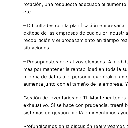
rotación, una respuesta adecuada al aumento 
etc.
– Dificultades con la planificación empresarial
exitosa de las empresas de cualquier industri
recopilación y el procesamiento en tiempo rea
situaciones.
– Presupuestos operativos elevados. A medida
más por mantener la rentabilidad en toda la suc
minería de datos o el personal que realiza un
aumenta junto con el tamaño de la empresa. Y
Gestión de inventarios de TI. Mantener todos 
exhaustivo. Si se hace con prudencia, traerá b
sistemas de gestión de IA en inventarios ayu
Profundicemos en la discusión real y veamos c