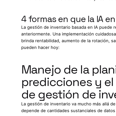
4 formas en que la IA en
La gestión de inventario basada en IA puede re
anteriormente. Una implementación cuidadosa
brinda rentabilidad, aumento de la rotación, sa
pueden hacer hoy:
Manejo de la plani
predicciones y e
de gestión de inv
La gestión de inventario va mucho más allá de 
depende de cantidades sustanciales de datos 