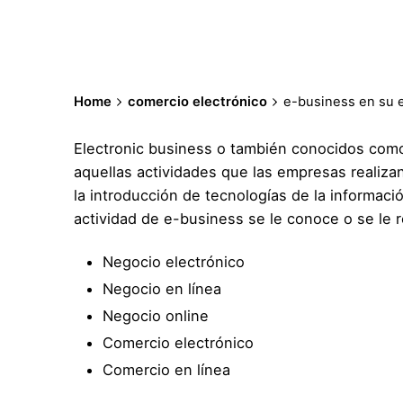
Home
comercio electrónico
e-business en su 
Electronic business o también conocidos como
aquellas actividades que las empresas realizan
la introducción de tecnologías de la informaci
actividad de e-business se le conoce o se le 
Negocio electrónico
Negocio en línea
Negocio online
Comercio electrónico
Comercio en línea