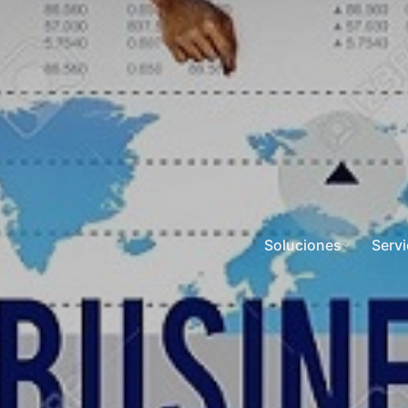
Soluciones
Servi