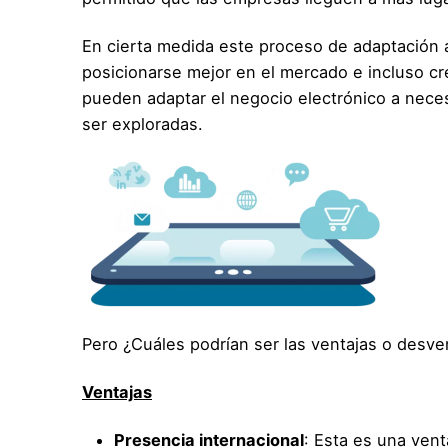
En cierta medida este proceso de adaptación 
posicionarse mejor en el mercado e incluso cre
pueden adaptar el negocio electrónico a neces
ser exploradas.
Pero ¿Cuáles podrían ser las ventajas o desve
Ventajas
Presencia internacional
: Esta es una vent