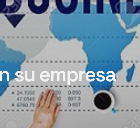
en su empresa