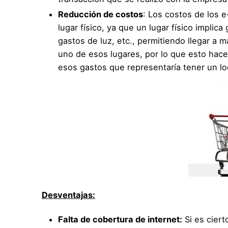
Reducción de costos
: Los costos de los 
lugar físico, ya que un lugar físico implica
gastos de luz, etc., permitiendo llegar a 
uno de esos lugares, por lo que esto hace
esos gastos que representaría tener un loc
Desventajas:
Falta de cobertura de internet:
Si es ciert