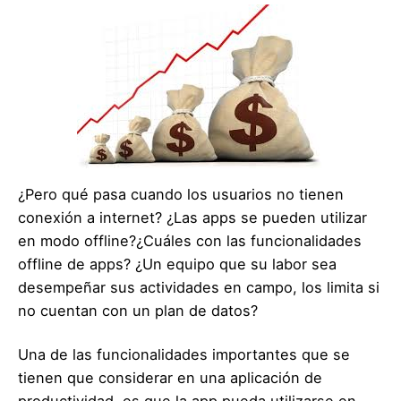
¿Pero qué pasa cuando los usuarios no tienen
conexión a internet? ¿Las apps se pueden utilizar
en modo offline?¿Cuáles con las funcionalidades
offline de apps? ¿Un equipo que su labor sea
desempeñar sus actividades en campo, los limita si
no cuentan con un plan de datos?
Una de las funcionalidades importantes que se
tienen que considerar en una aplicación de
productividad, es que la app pueda utilizarse en