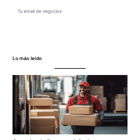
Lo más leido