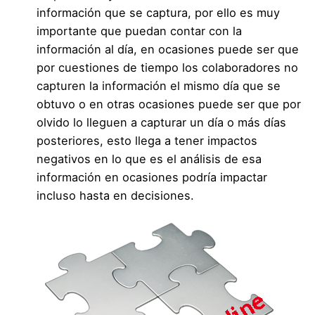
información que se captura, por ello es muy
importante que puedan contar con la
información al día, en ocasiones puede ser que
por cuestiones de tiempo los colaboradores no
capturen la información el mismo día que se
obtuvo o en otras ocasiones puede ser que por
olvido lo lleguen a capturar un día o más días
posteriores, esto llega a tener impactos
negativos en lo que es el análisis de esa
información en ocasiones podría impactar
incluso hasta en decisiones.