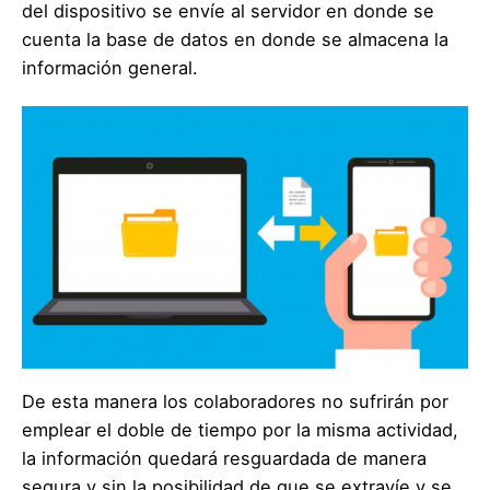
del dispositivo se envíe al servidor en donde se
cuenta la base de datos en donde se almacena la
información general.
De esta manera los colaboradores no sufrirán por
emplear el doble de tiempo por la misma actividad,
la información quedará resguardada de manera
segura y sin la posibilidad de que se extravíe y se