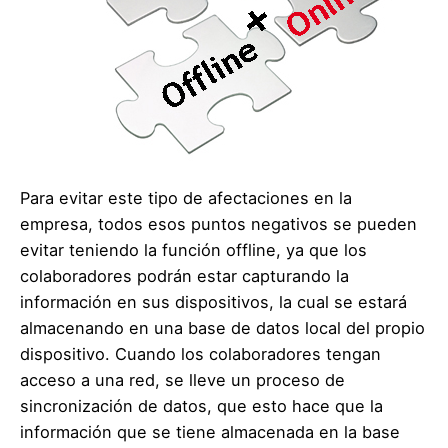
Para evitar este tipo de afectaciones en la
empresa, todos esos puntos negativos se pueden
evitar teniendo la función offline, ya que los
colaboradores podrán estar capturando la
información en sus dispositivos, la cual se estará
almacenando en una base de datos local del propio
dispositivo. Cuando los colaboradores tengan
acceso a una red, se lleve un proceso de
sincronización de datos, que esto hace que la
información que se tiene almacenada en la base