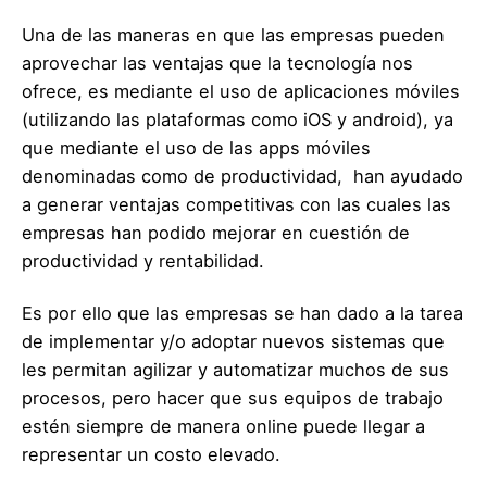
Una de las maneras en que las empresas pueden
aprovechar las ventajas que la tecnología nos
ofrece, es mediante el uso de aplicaciones móviles
(utilizando las plataformas como iOS y android), ya
que mediante el uso de las apps móviles
denominadas como de productividad, han ayudado
a generar ventajas competitivas con las cuales las
empresas han podido mejorar en cuestión de
productividad y rentabilidad.
Es por ello que las empresas se han dado a la tarea
de implementar y/o adoptar nuevos sistemas que
les permitan agilizar y automatizar muchos de sus
procesos, pero hacer que sus equipos de trabajo
estén siempre de manera online puede llegar a
representar un costo elevado.