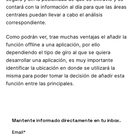
contará con la información al día para que las áreas
centrales puedan llevar a cabo el análisis
correspondiente.
Como podrán ver, trae muchas ventajas el añadir la
función offline a una aplicación, por ello
dependiendo el tipo de giro al que se quiera
desarrollar una aplicación, es muy importante
identificar la ubicación en donde se utilizará la
misma para poder tomar la decisión de añadir esta
función entre las principales.
Mantente informado directamente en tu inbox.
Email*