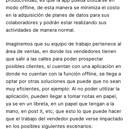
modo offline, de esta manera se minimiza el costo
en la adquisición de planes de datos para sus
colaboradores y podrán estar realizando sus
actividades de manera normal.
Imaginemos que su equipo de trabajo pertenece al
área de ventas, en donde los vendedores tienen
que salir a las calles para poder prospectar
posibles clientes, si cuentan con una aplicación en
donde no cuentan con la función offline, se llega a
optar por otras soluciones que puede que no sean
muy eficientes, por ejemplo: Al no poder utilizar la
aplicación, pueden llegar a tomar notas en papel,
ya se en un libreta, en un papel que tengan a la
mano, en post it, etc, que esto lo que puede hacer
que el trabajo del vendedor puede verse impactado
en los posibles siguientes escenarios: