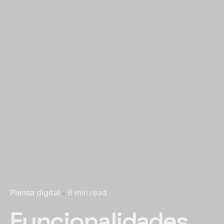
Piensa digital
6 min read
Funcionalidades