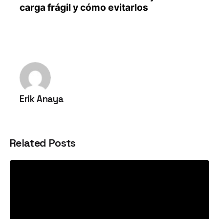
Erik Anaya
Related Posts