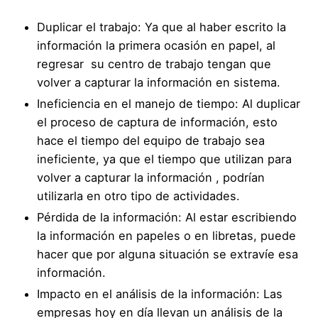
Duplicar el trabajo: Ya que al haber escrito la
información la primera ocasión en papel, al
regresar su centro de trabajo tengan que
volver a capturar la información en sistema.
Ineficiencia en el manejo de tiempo: Al duplicar
el proceso de captura de información, esto
hace el tiempo del equipo de trabajo sea
ineficiente, ya que el tiempo que utilizan para
volver a capturar la información , podrían
utilizarla en otro tipo de actividades.
Pérdida de la información: Al estar escribiendo
la información en papeles o en libretas, puede
hacer que por alguna situación se extravíe esa
información.
Impacto en el análisis de la información: Las
empresas hoy en día llevan un análisis de la