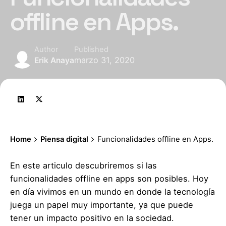
offline en Apps.
Author
Published
marzo 31, 2020
Erik Anaya
Home
Piensa digital
Funcionalidades offline en Apps.
En este articulo descubriremos si las
funcionalidades offline en apps son posibles. Hoy
en día vivimos en un mundo en donde la tecnología
juega un papel muy importante, ya que puede
tener un impacto positivo en la sociedad.