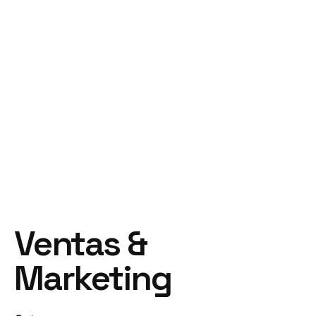
Ventas &
Marketing