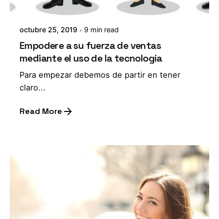
octubre 25, 2019
9 min read
Empodere a su fuerza de ventas
mediante el uso de la tecnología
Para empezar debemos de partir en tener
claro...
Read More