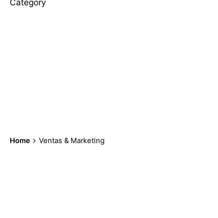
Category
Home
Ventas & Marketing