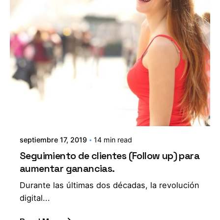
septiembre 17, 2019
14 min read
Seguimiento de clientes (Follow up) para
aumentar ganancias.
Durante las últimas dos décadas, la revolución
digital...