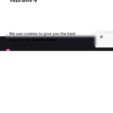
Read More
1
We use cookies to give you the best
experience.
Cookie Policy
Guadalajara