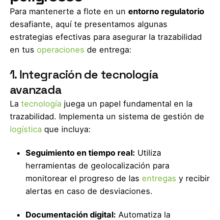
Para mantenerte a flote en un
entorno regulatorio
desafiante, aquí te presentamos algunas
estrategias efectivas para asegurar la trazabilidad
en tus
operaciones
de entrega:
1. Integración de tecnología
avanzada
La
tecnología
juega un papel fundamental en la
trazabilidad. Implementa un sistema de gestión de
logística
que incluya:
Seguimiento en tiempo real:
Utiliza
herramientas de geolocalización para
monitorear el progreso de las
entregas
y recibir
alertas en caso de desviaciones.
Documentación digital:
Automatiza la