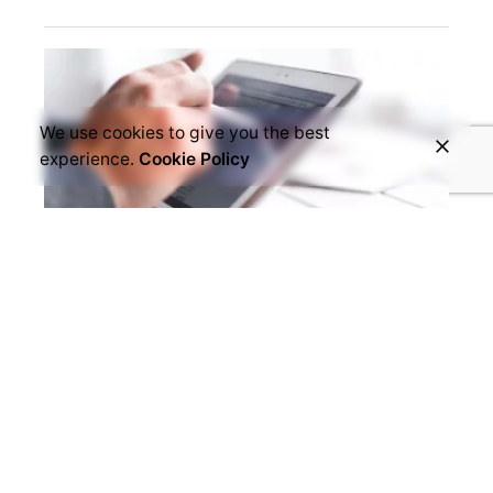
We use cookies to give you the best
experience.
Cookie Policy