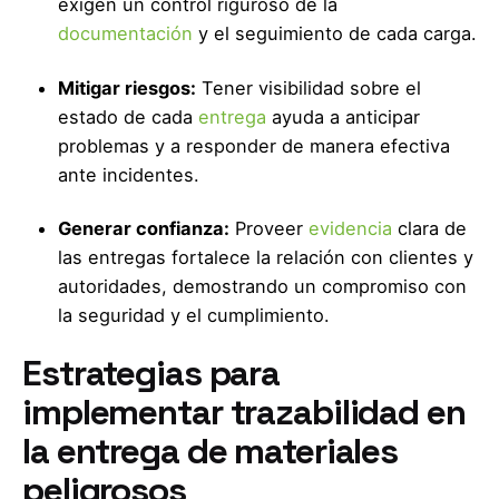
exigen un control riguroso de la
documentación
y el seguimiento de cada carga.
Mitigar riesgos:
Tener visibilidad sobre el
estado de cada
entrega
ayuda a anticipar
problemas y a responder de manera efectiva
ante incidentes.
Generar confianza:
Proveer
evidencia
clara de
las entregas fortalece la relación con clientes y
autoridades, demostrando un compromiso con
la seguridad y el cumplimiento.
Estrategias para
implementar trazabilidad en
la entrega de materiales
peligrosos