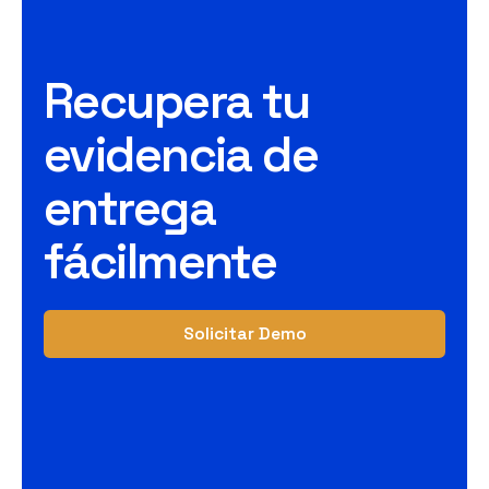
Recupera tu
evidencia de
entrega
fácilmente
Solicitar Demo