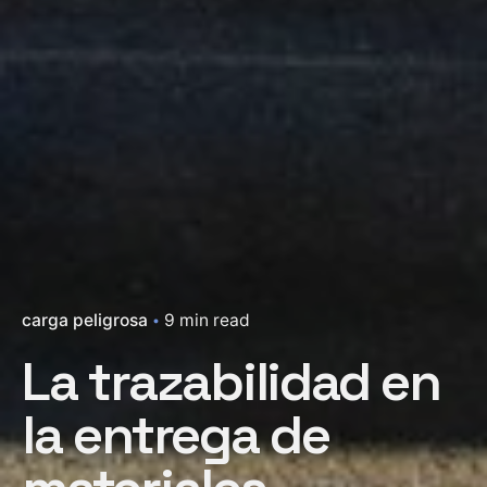
carga peligrosa
9 min read
La trazabilidad en
la entrega de