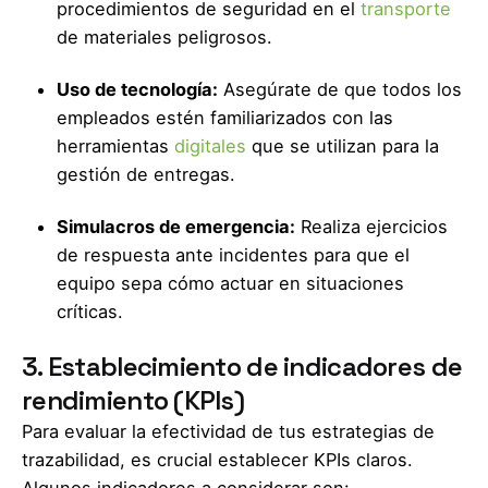
procedimientos de seguridad en el
transporte
de materiales peligrosos.
Uso de tecnología:
Asegúrate de que todos los
empleados estén familiarizados con las
herramientas
digitales
que se utilizan para la
gestión de entregas.
Simulacros de emergencia:
Realiza ejercicios
de respuesta ante incidentes para que el
equipo sepa cómo actuar en situaciones
críticas.
3. Establecimiento de indicadores de
rendimiento (KPIs)
Para evaluar la efectividad de tus estrategias de
trazabilidad, es crucial establecer KPIs claros.
Algunos indicadores a considerar son: