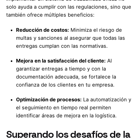
solo ayuda a cumplir con las regulaciones, sino que
también ofrece múltiples beneficios:
Reducción de costos:
Minimiza el riesgo de
multas y sanciones al asegurar que todas las
entregas cumplan con las normativas.
Mejora en la satisfacción del cliente:
Al
garantizar entregas a tiempo y con la
documentación adecuada, se fortalece la
confianza de los clientes en tu empresa.
Optimización de procesos:
La automatización y
el seguimiento en tiempo real permiten
identificar áreas de mejora en la logística.
Superando los desafíos de la