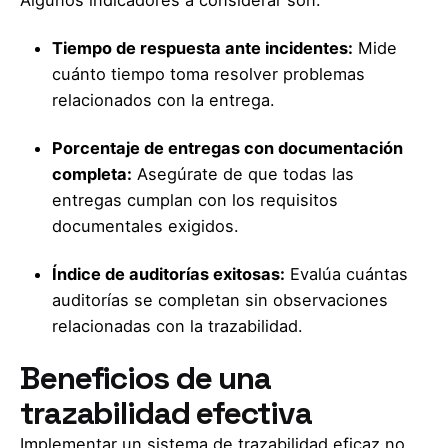
Tiempo de respuesta ante incidentes:
Mide
cuánto tiempo toma resolver problemas
relacionados con la entrega.
Porcentaje de entregas con documentación
completa:
Asegúrate de que todas las
entregas cumplan con los requisitos
documentales exigidos.
Índice de auditorías exitosas:
Evalúa cuántas
auditorías se completan sin observaciones
relacionadas con la trazabilidad.
Beneficios de una
trazabilidad efectiva
Implementar un sistema de trazabilidad eficaz no