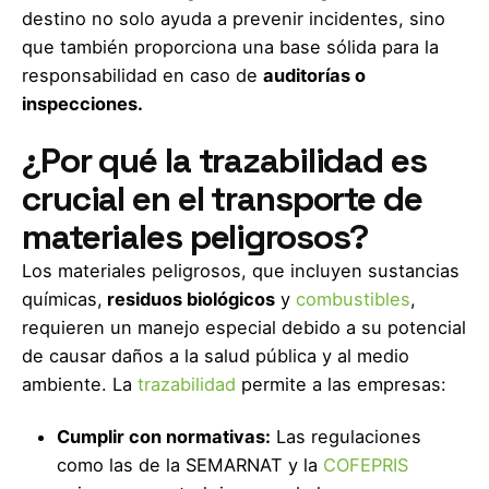
destino no solo ayuda a prevenir incidentes, sino
que también proporciona una base sólida para la
responsabilidad en caso de
auditorías o
inspecciones.
¿Por qué la trazabilidad es
crucial en el transporte de
materiales peligrosos?
Los materiales peligrosos, que incluyen sustancias
químicas,
residuos biológicos
y
combustibles
,
requieren un manejo especial debido a su potencial
de causar daños a la salud pública y al medio
ambiente. La
trazabilidad
permite a las empresas:
Cumplir con normativas:
Las regulaciones
como las de la SEMARNAT y la
COFEPRIS