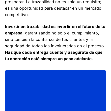
prosperar. La trazabilidad no es solo un requisito;
es una oportunidad para destacar en un mercado
competitivo.
Invertir en trazabilidad es invertir en el futuro de tu
empresa
, garantizando no solo el cumplimiento,
sino también la confianza de tus clientes y la
seguridad de todos los involucrados en el proceso.
Haz que cada entrega cuente y asegúrate de que
tu operación esté siempre un paso adelante.