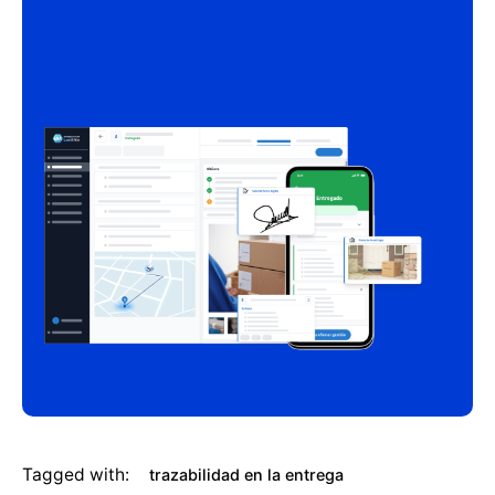
Tagged with:
trazabilidad en la entrega