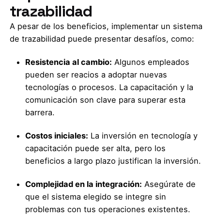
trazabilidad
A pesar de los beneficios, implementar un sistema
de trazabilidad puede presentar desafíos, como:
Resistencia al cambio:
Algunos empleados
pueden ser reacios a adoptar nuevas
tecnologías o procesos. La capacitación y la
comunicación son clave para superar esta
barrera.
Costos iniciales:
La inversión en tecnología y
capacitación puede ser alta, pero los
beneficios a largo plazo justifican la inversión.
Complejidad en la integración:
Asegúrate de
que el sistema elegido se integre sin
problemas con tus operaciones existentes.