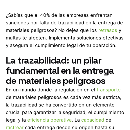
¿Sabías que el 40% de las empresas enfrentan
sanciones por falta de trazabilidad en la entrega de
materiales peligrosos? No dejes que los
retrasos
y
multas te afecten. Implementa soluciones efectivas
y asegura el cumplimiento legal de tu operación.
La trazabilidad: un pilar
fundamental en la entrega
de materiales peligrosos
En un mundo donde la regulación en el
transporte
de materiales peligrosos es cada vez más estricta,
la trazabilidad se ha convertido en un elemento
crucial para garantizar la seguridad, el cumplimiento
legal y la
eficiencia operativa
. La
capacidad
de
rastrear
cada entrega desde su origen hasta su