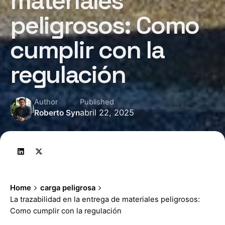
materiales
peligrosos: Como
cumplir con la
regulación
Author
Published
abril 22, 2025
Roberto Syn
Home
carga peligrosa
La trazabilidad en la entrega de materiales peligrosos:
Como cumplir con la regulación