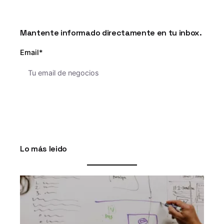
Mantente informado directamente en tu inbox.
Email*
Lo más leido