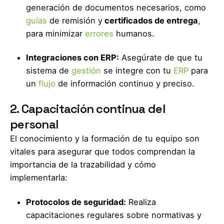
generación de documentos necesarios, como
guías
de remisión y
certificados de entrega
,
para minimizar
errores
humanos.
Integraciones con ERP:
Asegúrate de que tu
sistema de
gestión
se integre con tu
ERP
para
un
flujo
de información continuo y preciso.
2. Capacitación continua del
personal
El conocimiento y la formación de tu equipo son
vitales para asegurar que todos comprendan la
importancia de la trazabilidad y cómo
implementarla:
Protocolos de seguridad:
Realiza
capacitaciones regulares sobre normativas y