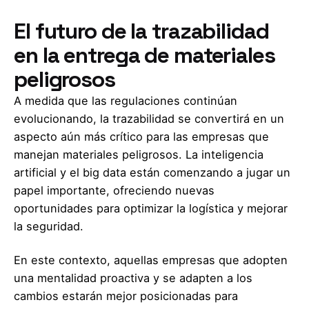
El futuro de la trazabilidad
en la entrega de materiales
peligrosos
A medida que las regulaciones continúan
evolucionando, la trazabilidad se convertirá en un
aspecto aún más crítico para las empresas que
manejan materiales peligrosos. La inteligencia
artificial y el big data están comenzando a jugar un
papel importante, ofreciendo nuevas
oportunidades para optimizar la logística y mejorar
la seguridad.
En este contexto, aquellas empresas que adopten
una mentalidad proactiva y se adapten a los
cambios estarán mejor posicionadas para