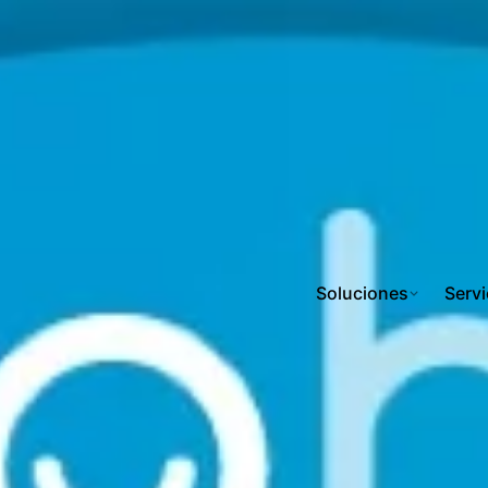
Soluciones
Servi