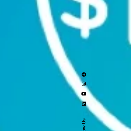
Follow Us