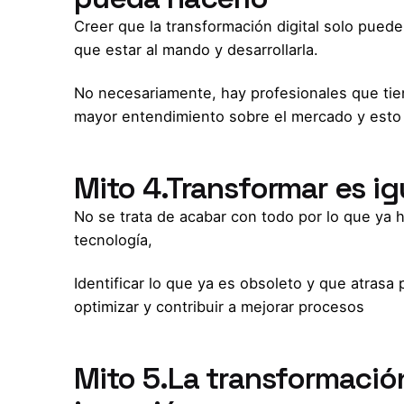
Creer que la transformación digital solo puede
que estar al mando y desarrollarla.
No necesariamente, hay profesionales que tie
mayor entendimiento sobre el mercado y esto
Mito 4.Transformar es ig
No se trata de acabar con todo por lo que ya 
tecnología,
Identificar lo que ya es obsoleto y que atras
optimizar y contribuir a mejorar procesos
Mito 5.La transformación