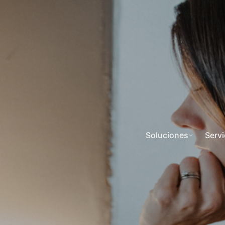
Soluciones
Servi