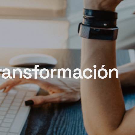
transformación