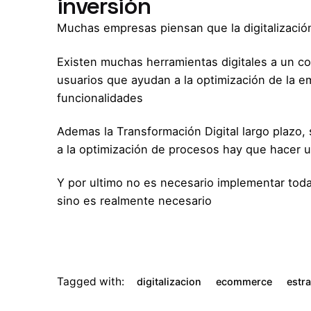
inversión
Muchas empresas piensan que la digitalización
Existen muchas herramientas digitales a un co
usuarios que ayudan a la optimización de la 
funcionalidades
Ademas la Transformación Digital largo plazo, 
a la optimización de procesos hay que hacer 
Y por ultimo no es necesario implementar toda
sino es realmente necesario
Tagged with:
digitalizacion
ecommerce
estr