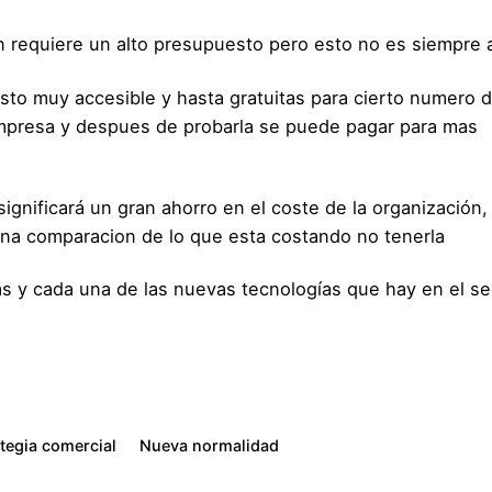
 requiere un alto presupuesto pero esto no es siempre a
sto muy accesible y hasta gratuitas para cierto numero 
empresa y despues de probarla se puede pagar para mas
significará un gran ahorro en el coste de la organización
una comparacion de lo que esta costando no tenerla
s y cada una de las nuevas tecnologías que hay en el se
ategia comercial
Nueva normalidad