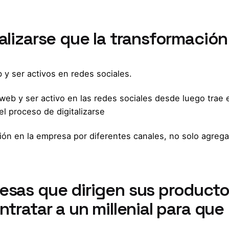
talizarse que la transformación
y ser activos en redes sociales.
web y ser activo en las redes sociales desde luego trae 
l proceso de digitalizarse
ón en la empresa por diferentes canales, no solo agrega
resas que dirigen sus producto
ntratar a un millenial para que