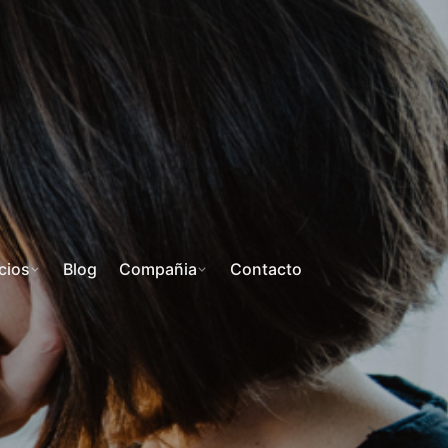
cios
Blog
Compañia
Contacto