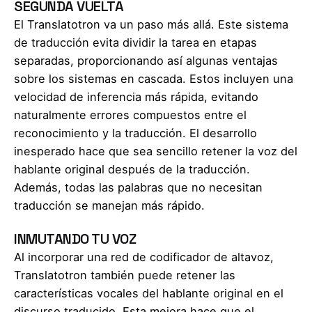
SEGUNDA VUELTA
El Translatotron va un paso más allá. Este sistema
de traducción evita dividir la tarea en etapas
separadas, proporcionando así algunas ventajas
sobre los sistemas en cascada. Estos incluyen una
velocidad de inferencia más rápida, evitando
naturalmente errores compuestos entre el
reconocimiento y la traducción. El desarrollo
inesperado hace que sea sencillo retener la voz del
hablante original después de la traducción.
Además, todas las palabras que no necesitan
traducción se manejan más rápido.
INMUTANDO TU VOZ
Al incorporar una red de codificador de altavoz,
Translatotron también puede retener las
características vocales del hablante original en el
discurso traducido. Esta mejora hace que el