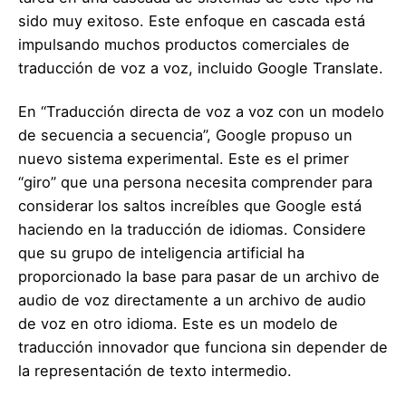
sido muy exitoso. Este enfoque en cascada está
impulsando muchos productos comerciales de
traducción de voz a voz, incluido Google Translate.
En “Traducción directa de voz a voz con un modelo
de secuencia a secuencia”, Google propuso un
nuevo sistema experimental. Este es el primer
“giro” que una persona necesita comprender para
considerar los saltos increíbles que Google está
haciendo en la traducción de idiomas. Considere
que su grupo de inteligencia artificial ha
proporcionado la base para pasar de un archivo de
audio de voz directamente a un archivo de audio
de voz en otro idioma. Este es un modelo de
traducción innovador que funciona sin depender de
la representación de texto intermedio.