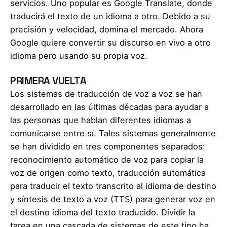
servicios. Uno popular es Google Translate, donde
traducirá el texto de un idioma a otro. Debido a su
precisión y velocidad, domina el mercado. Ahora
Google quiere convertir su discurso en vivo a otro
idioma pero usando su propia voz.
PRIMERA VUELTA
Los sistemas de traducción de voz a voz se han
desarrollado en las últimas décadas para ayudar a
las personas que hablan diferentes idiomas a
comunicarse entre sí. Tales sistemas generalmente
se han dividido en tres componentes separados:
reconocimiento automático de voz para copiar la
voz de origen como texto, traducción automática
para traducir el texto transcrito al idioma de destino
y síntesis de texto a voz (TTS) para generar voz en
el destino idioma del texto traducido. Dividir la
tarea en una cascada de sistemas de este tipo ha