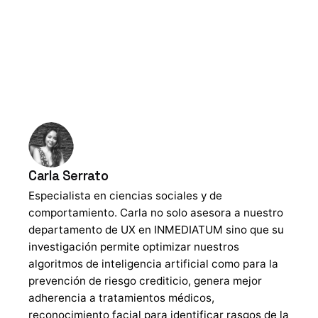
Carla Serrato
Especialista en ciencias sociales y de
comportamiento. Carla no solo asesora a nuestro
departamento de UX en INMEDIATUM sino que su
investigación permite optimizar nuestros
algoritmos de inteligencia artificial como para la
prevención de riesgo crediticio, genera mejor
adherencia a tratamientos médicos,
reconocimiento facial para identificar rasgos de la