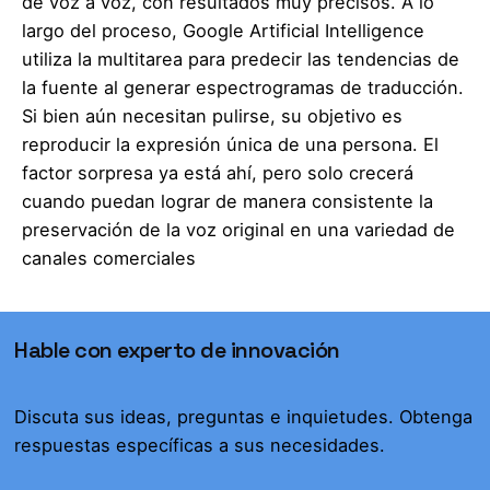
de voz a voz, con resultados muy precisos. A lo
largo del proceso, Google Artificial Intelligence
utiliza la multitarea para predecir las tendencias de
la fuente al generar espectrogramas de traducción.
Si bien aún necesitan pulirse, su objetivo es
reproducir la expresión única de una persona. El
factor sorpresa ya está ahí, pero solo crecerá
cuando puedan lograr de manera consistente la
preservación de la voz original en una variedad de
canales comerciales
Hable con experto de innovación
Discuta sus ideas, preguntas e inquietudes. Obtenga
respuestas específicas a sus necesidades.