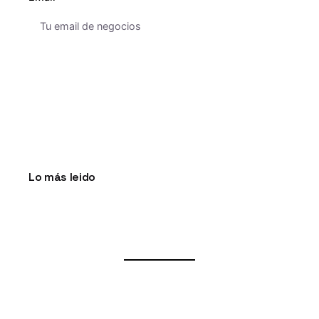
Lo más leido