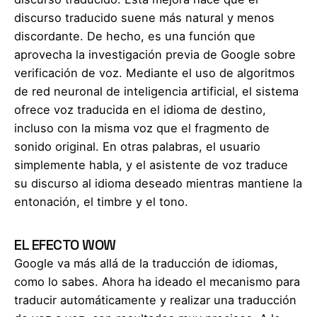
discurso traducido suene más natural y menos
discordante. De hecho, es una función que
aprovecha la investigación previa de Google sobre
verificación de voz. Mediante el uso de algoritmos
de red neuronal de inteligencia artificial, el sistema
ofrece voz traducida en el idioma de destino,
incluso con la misma voz que el fragmento de
sonido original. En otras palabras, el usuario
simplemente habla, y el asistente de voz traduce
su discurso al idioma deseado mientras mantiene la
entonación, el timbre y el tono.
EL EFECTO WOW
Google va más allá de la traducción de idiomas,
como lo sabes. Ahora ha ideado el mecanismo para
traducir automáticamente y realizar una traducción