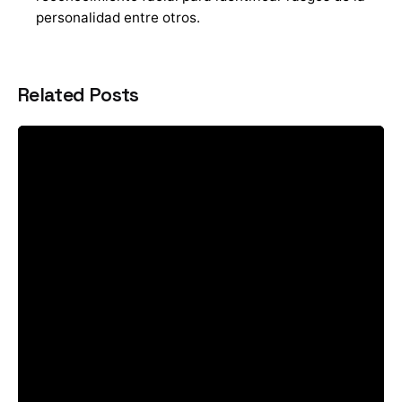
personalidad entre otros.
Related Posts