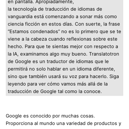
en pantalla. Apropiadamente,
la tecnología de traducción de idiomas de
vanguardia está comenzando a sonar más como
ciencia ficción en estos días. Con suerte, la frase
“Estamos condenados” no es lo primero que se te
viene a la cabeza cuando reflexionas sobre este
hecho. Para que te sientas mejor con respecto a
la IA, examinamos algo muy bueno. Translatotron
de Google es un traductor de idiomas que le
permitirá no solo hablar en un idioma diferente,
sino que también usará su voz para hacerlo. Siga
leyendo para ver cómo vamos más allá de la
traducción de Google tal como la conoce.
Google es conocido por muchas cosas.
Proporciona al mundo una variedad de productos y