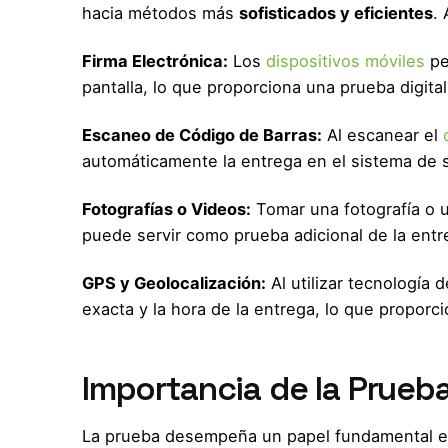
hacia métodos más
sofisticados y eficientes
.
Firma Electrónica:
Los
dispositivos móviles
pe
pantalla, lo que proporciona una prueba digital
Escaneo de Código de Barras:
Al escanear el
automáticamente la entrega en el sistema de 
Fotografías o Videos:
Tomar una fotografía o 
puede servir como prueba adicional de la entr
GPS y Geolocalización:
Al utilizar tecnología 
exacta y la hora de la entrega, lo que proporc
Importancia de la Prueba
La prueba desempeña un papel fundamental e