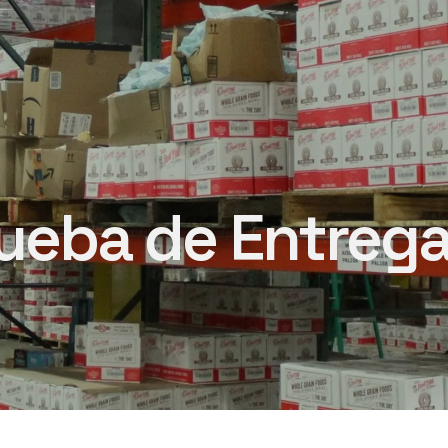
rueba de Entrega