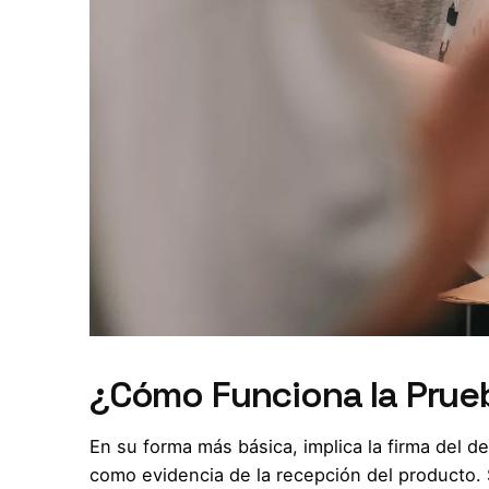
¿Cómo Funciona la Prue
En su forma más básica, implica la firma del d
como evidencia de la recepción del producto. 