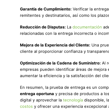
Garantía de Cumplimiento:
Verificar la entre
remitentes y destinatarios, así como los plaz
Reducción de Disputas:
La
documentación
ade
relacionadas con la entrega incorrecta o inco
Mejora de la Experiencia del Cliente:
Una prueb
cliente al proporcionar confianza y transparen
Optimización de la Cadena de Suministro:
Al r
empresas pueden identificar áreas de mejora 
aumentar la eficiencia y la satisfacción del clie
En resumen, la prueba de entrega es un comp
entrega oportuna
y precisa de productos a los
digital y aprovechar la
tecnología
disponible, l
costos
y ofrecer una experiencia excepcional a