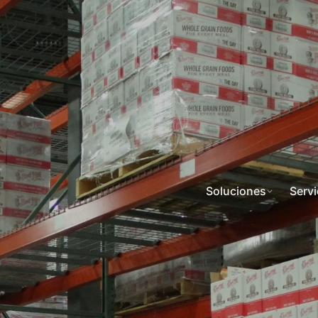
Soluciones
Servi