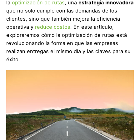
la
optimización de rutas
, una
estrategia innovadora
que no solo cumple con las demandas de los
clientes, sino que también mejora la eficiencia
operativa y
reduce costos
. En este artículo,
exploraremos cómo la optimización de rutas está
revolucionando la forma en que las empresas
realizan entregas el mismo día y las claves para su
éxito.