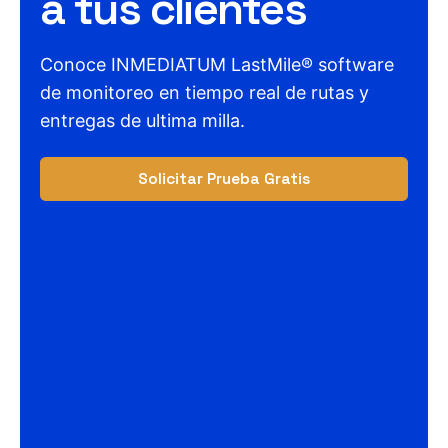
a tus clientes
Conoce INMEDIATUM LastMile® software
de monitoreo en tiempo real de rutas y
entregas de ultima milla.
Solicitar Prueba Gratis