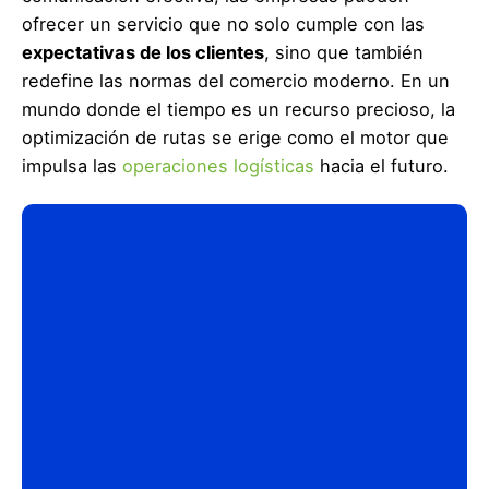
ofrecer un servicio que no solo cumple con las
expectativas de los clientes
, sino que también
redefine las normas del comercio moderno. En un
mundo donde el tiempo es un recurso precioso, la
optimización de rutas se erige como el motor que
impulsa las
operaciones logísticas
hacia el futuro.