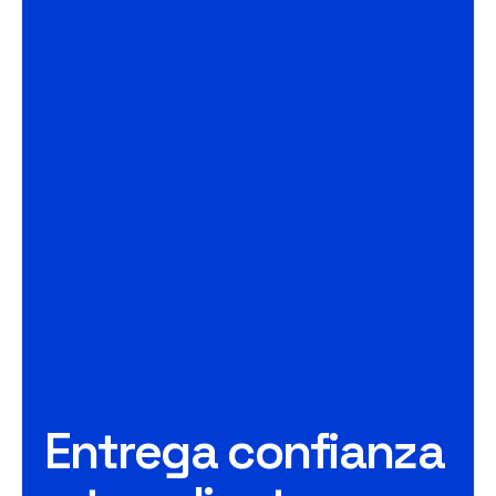
Entrega confianza