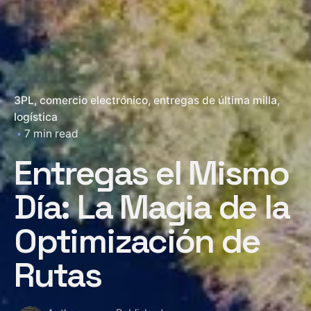
3PL
comercio electrónico
entregas de última milla
logística
7 min read
Entregas el Mismo
Día: La Magia de la
Optimización de
Rutas