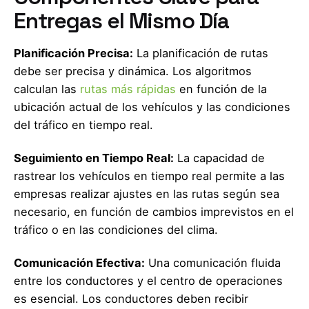
Entregas el Mismo Día
Planificación Precisa:
La planificación de rutas
debe ser precisa y dinámica. Los algoritmos
calculan las
rutas más rápidas
en función de la
ubicación actual de los vehículos y las condiciones
del tráfico en tiempo real.
Seguimiento en Tiempo Real:
La capacidad de
rastrear los vehículos en tiempo real permite a las
empresas realizar ajustes en las rutas según sea
necesario, en función de cambios imprevistos en el
tráfico o en las condiciones del clima.
Comunicación Efectiva:
Una comunicación fluida
entre los conductores y el centro de operaciones
es esencial. Los conductores deben recibir