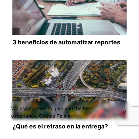
We use cookies to give you the best
experience.
Cookie Policy