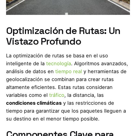
Optimización de Rutas: Un
Vistazo Profundo
La optimización de rutas se basa en el uso
inteligente de la
tecnología
. Algoritmos avanzados,
análisis de datos en
tiempo real
y herramientas de
geolocalización se combinan para crear rutas
altamente eficientes. Estas rutas consideran
variables como el
tráfico
, la distancia, las
condiciones climáticas
y las restricciones de
tiempo para garantizar que los paquetes lleguen a
su destino en el menor tiempo posible.
Componentes Clave para