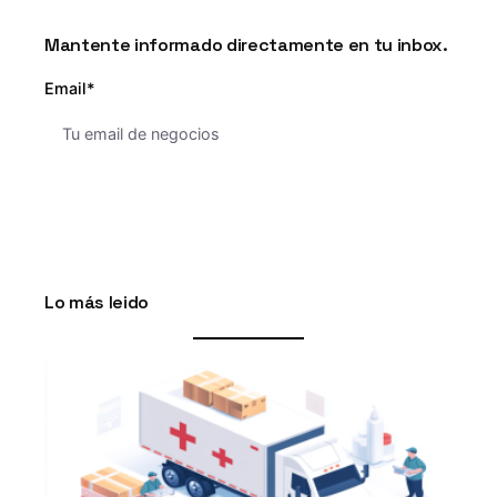
Mantente informado directamente en tu inbox.
Email*
Lo más leido