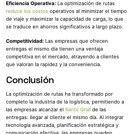
Eficiencia Operativa:
La optimización de rutas
reduce los costos
operativos al minimizar el tiempo
de viaje y maximizar la capacidad de carga, lo que
se traduce en ahorros significativos a largo plazo.
Competitividad:
Las empresas que ofrecen
entregas el mismo día tienen una ventaja
competitiva en el mercado, atrayendo a clientes
que valoran la rapidez y la conveniencia.
Conclusión
La optimización de rutas ha transformado por
completo la industria de la logística, permitiendo a
las empresas alcanzar el
Santo Grial
de las
entregas: llegar al cliente el mismo día. Al integrar
tecnología avanzada, planificación estratégica y
comunicación efectiva, las empresas pueden