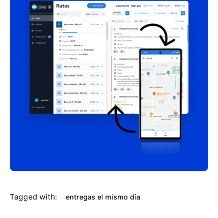
Tagged with:
entregas el mismo día