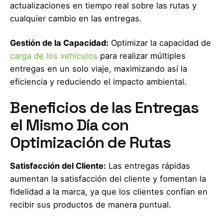
actualizaciones en tiempo real sobre las rutas y
cualquier cambio en las entregas.
Gestión de la Capacidad:
Optimizar la capacidad de
carga de los vehículos
para realizar múltiples
entregas en un solo viaje, maximizando así la
eficiencia y reduciendo el impacto ambiental.
Beneficios de las Entregas
el Mismo Día con
Optimización de Rutas
Satisfacción del Cliente:
Las entregas rápidas
aumentan la satisfacción del cliente y fomentan la
fidelidad a la marca, ya que los clientes confían en
recibir sus productos de manera puntual.