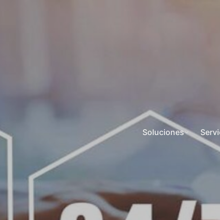
Soluciones
Servi