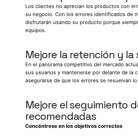
Los clientes no aprecian los productos con er
su negocio. Con los errores identificados de 
disfrutarán usando su producto porque siemp
equipos.
Mejore la retención y la
En el panorama competitivo del mercado actual,
sus usuarios y mantenerse por delante de la co
asegurarse de que los errores se resuelvan lo
Mejore el seguimiento d
recomendadas
Concéntrese en los objetivos correctos