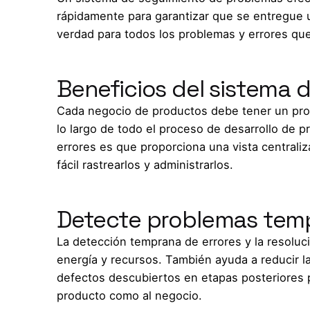
rápidamente para garantizar que se entregue un
verdad para todos los problemas y errores que
Beneficios del sistema
Cada negocio de productos debe tener un proce
lo largo de todo el proceso de desarrollo de p
errores es que proporciona una vista central
fácil rastrearlos y administrarlos.
Detecte problemas tem
La detección temprana de errores y la resolu
energía y recursos. También ayuda a reducir la
defectos descubiertos en etapas posteriores p
producto como al negocio.