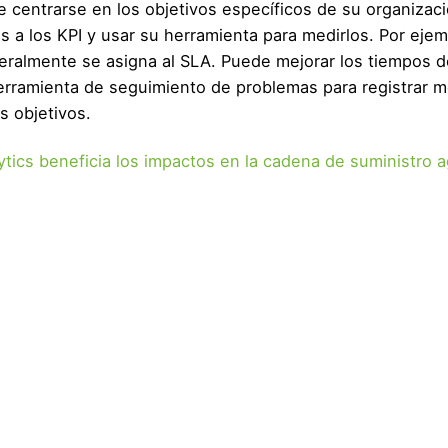
centrarse en los objetivos específicos de su organizaci
 a los KPI y usar su herramienta para medirlos. Por ejem
neralmente se asigna al SLA. Puede mejorar los tiempos d
erramienta de seguimiento de problemas para registrar m
s objetivos.
tics beneficia los impactos en la cadena de suministro a