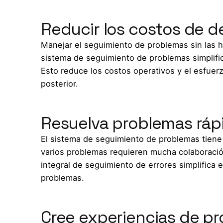
Reducir los costos de de
Manejar el seguimiento de problemas sin las
sistema de seguimiento de problemas simplific
Esto reduce los costos operativos y el esfue
posterior.
Resuelva problemas rá
El sistema de seguimiento de problemas tiene
varios problemas requieren mucha colaboració
integral de seguimiento de errores simplifica 
problemas.
Cree experiencias de p