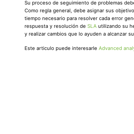
Su proceso de seguimiento de problemas debe 
Como regla general, debe asignar sus objetivos
tiempo necesario para resolver cada error ge
respuesta y resolución de
SLA
utilizando su h
y realizar cambios que lo ayuden a alcanzar su
Este articulo puede interesarle
Advanced analy