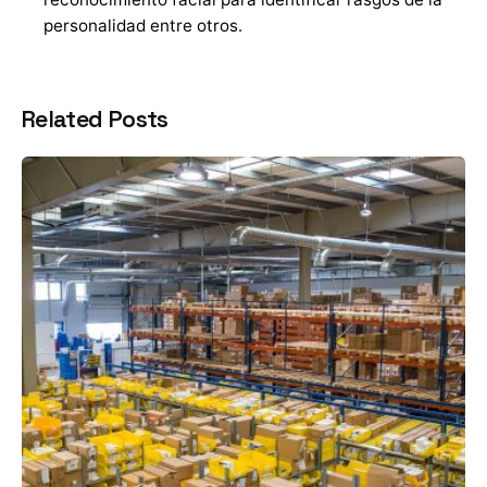
personalidad entre otros.
Related Posts