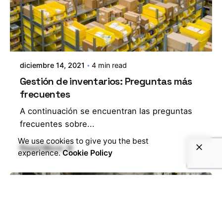
diciembre 14, 2021
4 min read
Gestión de inventarios: Preguntas más
frecuentes
A continuación se encuentran las preguntas
frecuentes sobre...
We use cookies to give you the best
Read More
experience.
Cookie Policy