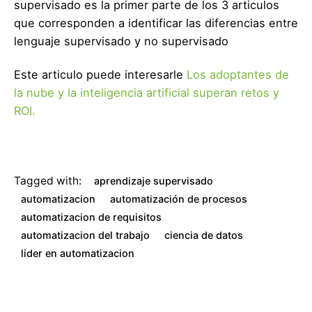
supervisado es la primer parte de los 3 articulos
que corresponden a identificar las diferencias entre
lenguaje supervisado y no supervisado
Este articulo puede interesarle
Los adoptantes de
la nube y la inteligencia artificial superan retos y
ROI.
Tagged with:
aprendizaje supervisado
automatizacion
automatización de procesos
automatizacion de requisitos
automatizacion del trabajo
ciencia de datos
lider en automatizacion