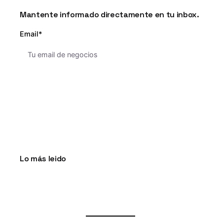
Mantente informado directamente en tu inbox.
Email*
Lo más leido