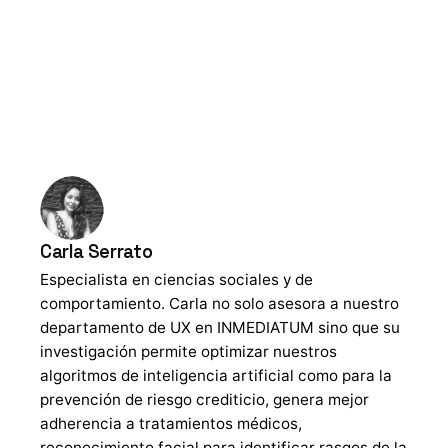
Carla Serrato
Especialista en ciencias sociales y de
comportamiento. Carla no solo asesora a nuestro
departamento de UX en INMEDIATUM sino que su
investigación permite optimizar nuestros
algoritmos de inteligencia artificial como para la
prevención de riesgo crediticio, genera mejor
adherencia a tratamientos médicos,
reconocimiento facial para identificar rasgos de la