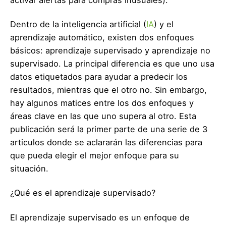
activar alertas para compras inusuales).
Dentro de la inteligencia artificial (
IA
) y el
aprendizaje automático, existen dos enfoques
básicos: aprendizaje supervisado y aprendizaje no
supervisado. La principal diferencia es que uno usa
datos etiquetados para ayudar a predecir los
resultados, mientras que el otro no. Sin embargo,
hay algunos matices entre los dos enfoques y
áreas clave en las que uno supera al otro. Esta
publicación será la primer parte de una serie de 3
articulos donde se aclararán las diferencias para
que pueda elegir el mejor enfoque para su
situación.
¿Qué es el aprendizaje supervisado?
El aprendizaje supervisado es un enfoque de