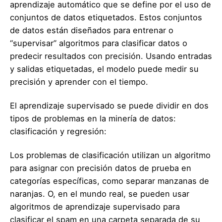
aprendizaje automático que se define por el uso de
conjuntos de datos etiquetados. Estos conjuntos
de datos están diseñados para entrenar o
“supervisar” algoritmos para clasificar datos o
predecir resultados con precisión. Usando entradas
y salidas etiquetadas, el modelo puede medir su
precisión y aprender con el tiempo.
El aprendizaje supervisado se puede dividir en dos
tipos de problemas en la minería de datos:
clasificación y regresión:
Los problemas de clasificación utilizan un algoritmo
para asignar con precisión datos de prueba en
categorías específicas, como separar manzanas de
naranjas. O, en el mundo real, se pueden usar
algoritmos de aprendizaje supervisado para
clasificar el spam en una carpeta separada de su