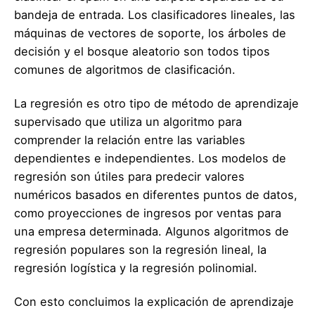
bandeja de entrada. Los clasificadores lineales, las
máquinas de vectores de soporte, los árboles de
decisión y el bosque aleatorio son todos tipos
comunes de algoritmos de clasificación.
La regresión es otro tipo de método de aprendizaje
supervisado que utiliza un algoritmo para
comprender la relación entre las variables
dependientes e independientes. Los modelos de
regresión son útiles para predecir valores
numéricos basados ​​en diferentes puntos de datos,
como proyecciones de ingresos por ventas para
una empresa determinada. Algunos algoritmos de
regresión populares son la regresión lineal, la
regresión logística y la regresión polinomial.
Con esto concluimos la explicación de aprendizaje