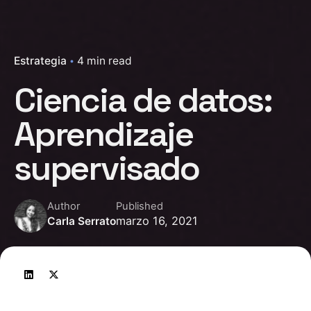
Estrategia
4 min read
Ciencia de datos:
Aprendizaje
supervisado
Author
Published
marzo 16, 2021
Carla Serrato