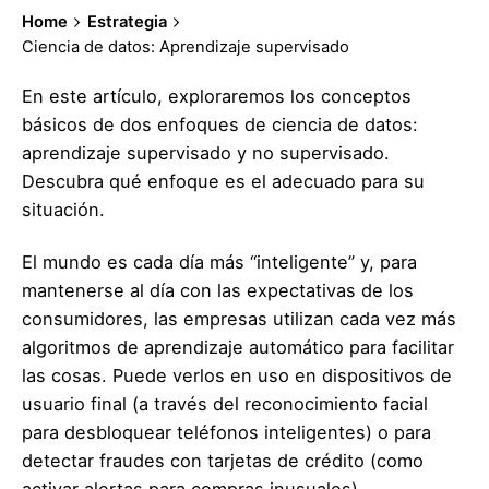
Home
Estrategia
Ciencia de datos: Aprendizaje supervisado
En este artículo, exploraremos los conceptos
básicos de dos enfoques de ciencia de datos:
aprendizaje supervisado y no supervisado.
Descubra qué enfoque es el adecuado para su
situación.
El mundo es cada día más “inteligente” y, para
mantenerse al día con las expectativas de los
consumidores, las empresas utilizan cada vez más
algoritmos de aprendizaje automático para facilitar
las cosas. Puede verlos en uso en dispositivos de
usuario final (a través del reconocimiento facial
para desbloquear teléfonos inteligentes) o para
detectar fraudes con tarjetas de crédito (como