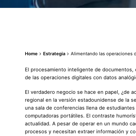
Home
Estrategia
Alimentando las operaciones d
El procesamiento inteligente de documentos, c
de las operaciones digitales con datos analóg
El verdadero negocio se hace en papel, ¿de a
regional en la versión estadounidense de la se
una sala de conferencias llena de estudiantes
computadoras portátiles. El contraste humorís
actualidad. A pesar de operar en un mundo ca
procesos y necesitan extraer información y 