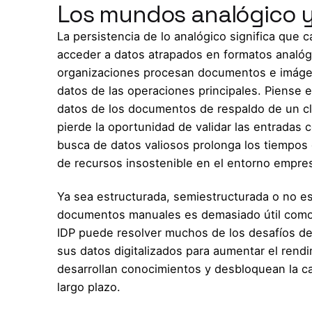
Los mundos analógico y d
La persistencia de lo analógico significa que 
acceder a datos atrapados en formatos analógi
organizaciones procesan documentos e imáge
datos de las operaciones principales. Piense 
datos de los documentos de respaldo de un cl
pierde la oportunidad de validar las entradas
busca de datos valiosos prolonga los tiempos
de recursos insostenible en el entorno empresa
Ya sea estructurada, semiestructurada o no es
documentos manuales es demasiado útil como
IDP puede resolver muchos de los desafíos de 
sus datos digitalizados para aumentar el rendi
desarrollan conocimientos y desbloquean la cap
largo plazo.