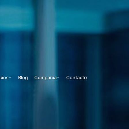
cios
Blog
Compañia
Contacto