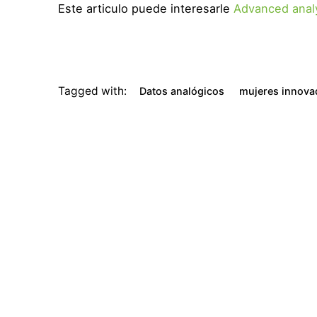
Este articulo puede interesarle
Advanced analy
Tagged with:
Datos analógicos
mujeres innova