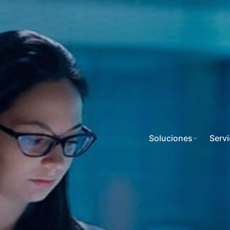
Soluciones
Servi