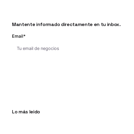
Mantente informado directamente en tu inbox.
Email*
Lo más leido