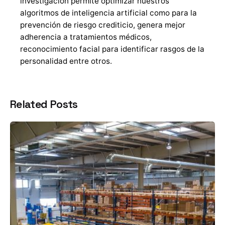
investigación permite optimizar nuestros
algoritmos de inteligencia artificial como para la
prevención de riesgo crediticio, genera mejor
adherencia a tratamientos médicos,
reconocimiento facial para identificar rasgos de la
personalidad entre otros.
Related Posts