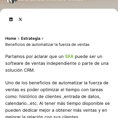
Home
Estrategia
Beneficios de automatizar la fuerza de ventas
Partamos por aclarar que un
SFA
puede ser un
software de ventas independiente o parte de una
solución CRM.
Uno de los beneficios de automatizar la fuerza de
ventas es poder optimizar el tiempo con tareas
como: histórico de clientes ,entrada de datos,
calendario…etc. Al tener más tiempo disponible se
pueden dedicar mejor a obtener más ventas y en
mejorar la relación con sus clientes.