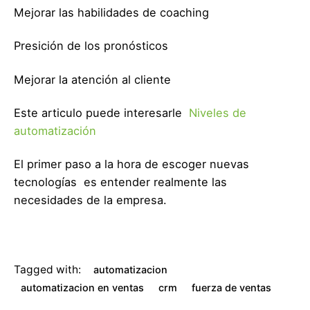
Mejorar las habilidades de coaching
Presición de los pronósticos
Mejorar la atención al cliente
Este articulo puede interesarle
Niveles de
automatización
El primer paso a la hora de escoger nuevas
tecnologías es entender realmente las
necesidades de la empresa.
Tagged with:
automatizacion
automatizacion en ventas
crm
fuerza de ventas