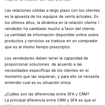
Las relaciones sólidas a largo plazo con los clientes
es la apuesta de los equipos de venta actuales. En
los últimos años, la dinámica en la relación cliente /
vendedor ha cambiado mucho a favor del cliente.
La cantidad de información disponible online sobre
productos y servicios se traduce en un comprador
que es al mismo tiempo prescriptor.
Los vendedores deben tener la capacidad de
proporcionar soluciones de acuerdo a las
necesidades específicas de los clientes en el
momento que las requieran, y para ello se necesita
entender cual es su situación única.
¿Cuáles son las diferencias entre SFA y CRM?
La principal diferencia entre CRM y SFA es que el