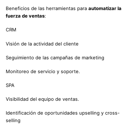
Beneficios de las herramientas para
automatizar la
fuerza de ventas
:
CRM
Visión de la actividad del cliente
Seguimiento de las campañas de marketing
Monitoreo de servicio y soporte.
SPA
Visibilidad del equipo de ventas.
Identificación de oportunidades upselling y cross-
selling