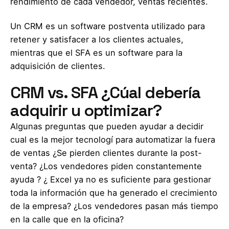
rendimiento de cada vendedor, ventas recientes.
Un CRM es un software postventa utilizado para
retener y satisfacer a los clientes actuales,
mientras que el SFA es un software para la
adquisición de clientes.
CRM vs. SFA ¿Cúal debería
adquirir u optimizar?
Algunas preguntas que pueden ayudar a decidir
cual es la mejor tecnologí para automatizar la fuera
de ventas ¿Se pierden clientes durante la post-
venta? ¿Los vendedores piden constantemente
ayuda ? ¿ Excel ya no es suficiente para gestionar
toda la información que ha generado el crecimiento
de la empresa? ¿Los vendedores pasan más tiempo
en la calle que en la oficina?