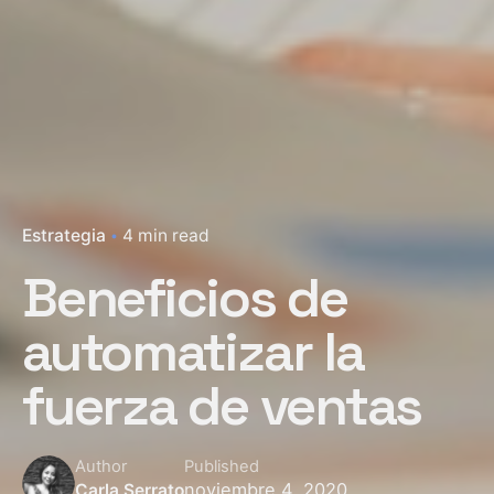
Estrategia
4 min read
Beneficios de
automatizar la
fuerza de ventas
Author
Published
noviembre 4, 2020
Carla Serrato