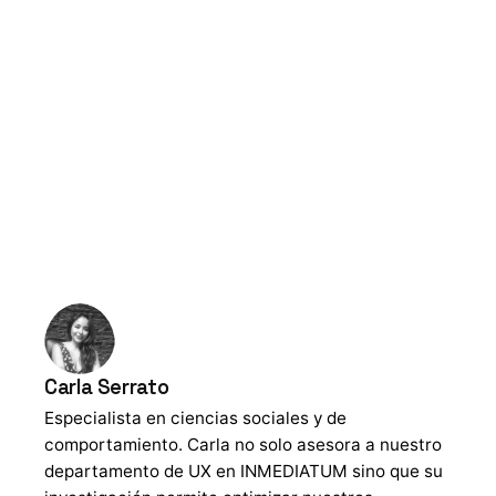
Carla Serrato
Especialista en ciencias sociales y de
comportamiento. Carla no solo asesora a nuestro
departamento de UX en INMEDIATUM sino que su