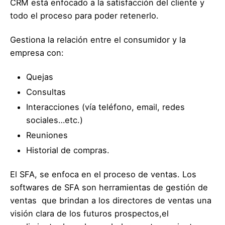
CRM está enfocado a la satisfacción del cliente y
todo el proceso para poder retenerlo.
Gestiona la relación entre el consumidor y la
empresa con:
Quejas
Consultas
Interacciones (vía teléfono, email, redes
sociales…etc.)
Reuniones
Historial de compras.
El SFA, se enfoca en el proceso de ventas. Los
softwares de SFA son herramientas de gestión de
ventas que brindan a los directores de ventas una
visión clara de los futuros prospectos,el