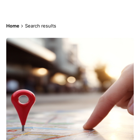
Home
Search results