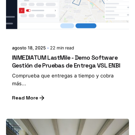
agosto 18, 2025
22 min read
INMEDIATUM LastMile - Demo Software
Gestión de Pruebas de Entrega VSL ENBI
Comprueba que entregas a tiempo y cobra
más...
Read More