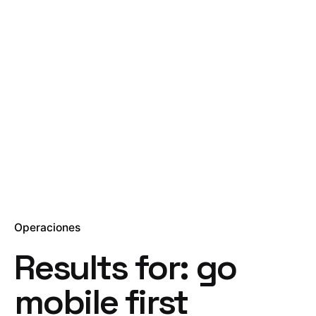
Operaciones
Results for: go
mobile first