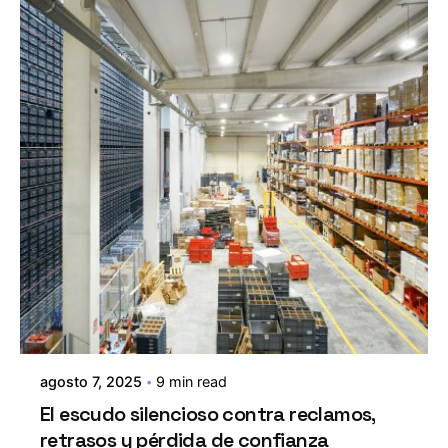
agosto 7, 2025
9 min read
El escudo silencioso contra reclamos,
retrasos y pérdida de confianza