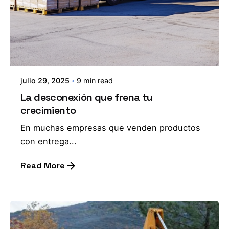
julio 29, 2025
9 min read
La desconexión que frena tu
crecimiento
En muchas empresas que venden productos
con entrega...
Read More