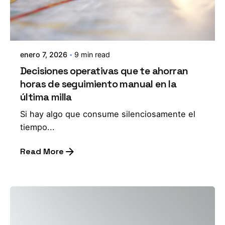
enero 7, 2026
9 min read
Decisiones operativas que te ahorran
horas de seguimiento manual en la
última milla
Si hay algo que consume silenciosamente el
tiempo...
Read More