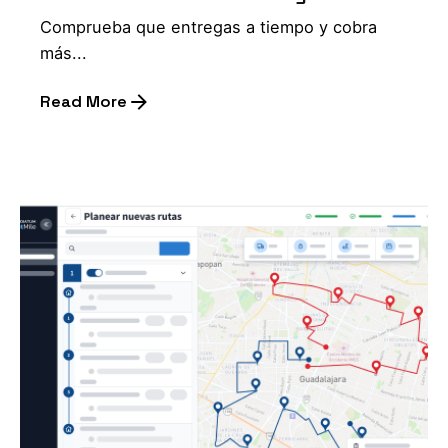
Comprueba que entregas a tiempo y cobra
más...
Read More