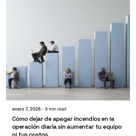
enero 7, 2026
9 min read
Cómo dejar de apagar incendios en la
operación diaria sin aumentar tu equipo
ni tus costos