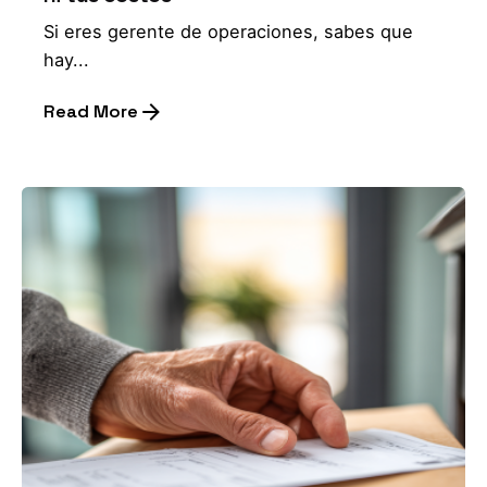
Si eres gerente de operaciones, sabes que
hay...
Read More