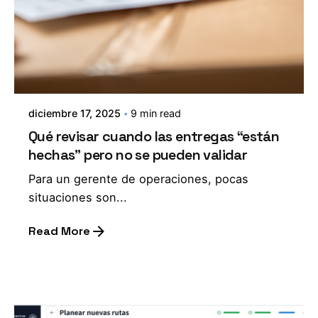
diciembre 17, 2025
9 min read
Qué revisar cuando las entregas “están
hechas” pero no se pueden validar
Para un gerente de operaciones, pocas
situaciones son...
Read More