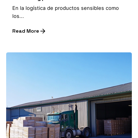
En la logística de productos sensibles como
los...
Read More