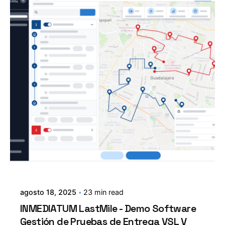
agosto 18, 2025
23 min read
INMEDIATUM LastMile - Demo Software
Gestión de Pruebas de Entrega VSL V