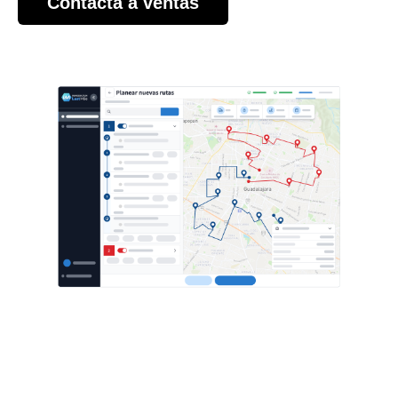
Contacta a ventas