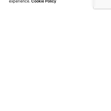
experience.
Cookie Policy