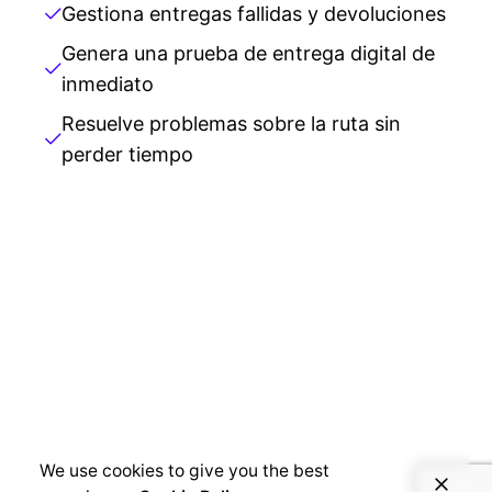
Gestiona entregas fallidas y devoluciones
Genera una prueba de entrega digital de
inmediato
Resuelve problemas sobre la ruta sin
perder tiempo
We use cookies to give you the best