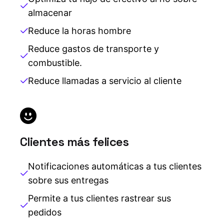
almacenar
Reduce la horas hombre
Reduce gastos de transporte y
combustible.
Reduce llamadas a servicio al cliente
Clientes más felices
Notificaciones automáticas a tus clientes
sobre sus entregas
Permite a tus clientes rastrear sus
pedidos