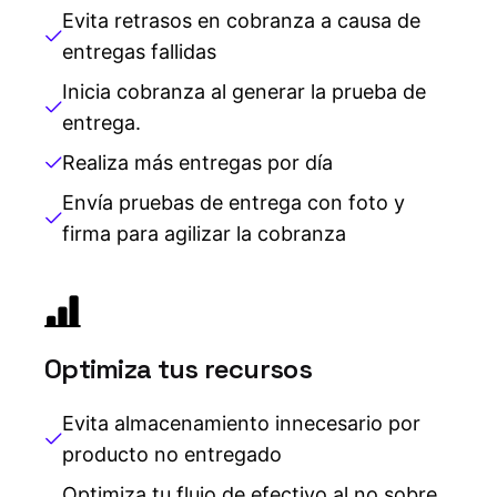
Evita retrasos en cobranza a causa de
entregas fallidas
Inicia cobranza al generar la prueba de
entrega.
Realiza más entregas por día
Envía pruebas de entrega con foto y
firma para agilizar la cobranza
Optimiza tus recursos
Evita almacenamiento innecesario por
producto no entregado
Optimiza tu flujo de efectivo al no sobre