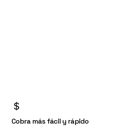
Cobra más fácil y rápido