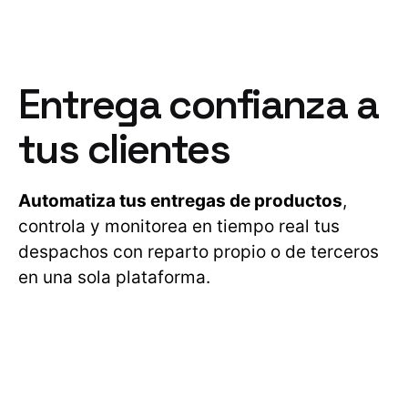
Entrega confianza a
tus clientes
Automatiza tus entregas de productos
,
controla y monitorea en tiempo real tus
despachos con reparto propio o de terceros
en una sola plataforma.