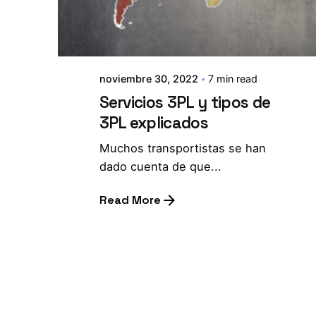
noviembre 30, 2022
7 min read
Servicios 3PL y tipos de
3PL explicados
Muchos transportistas se han
dado cuenta de que...
Read More
1