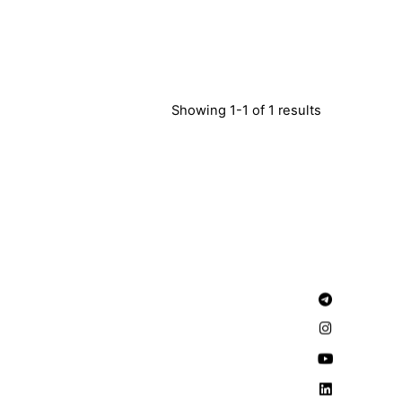
Showing 1-1 of 1 results