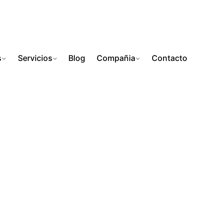
s
Servicios
Blog
Compañia
Contacto