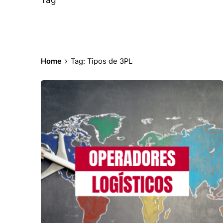
Home
Tag: Tipos de 3PL